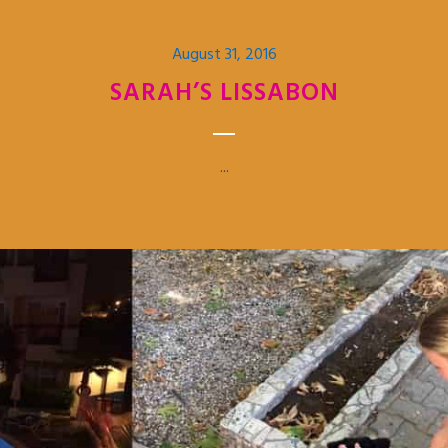
August 31, 2016
SARAH’S LISSABON
...