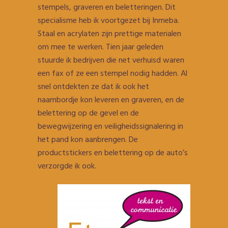
stempels, graveren en beletteringen. Dit
specialisme heb ik voortgezet bij Inmeba.
Staal en acrylaten zijn prettige materialen
om mee te werken. Tien jaar geleden
stuurde ik bedrijven die net verhuisd waren
een fax of ze een stempel nodig hadden. Al
snel ontdekten ze dat ik ook het
naambordje kon leveren en graveren, en de
belettering op de gevel en de
bewegwijzering en veiligheidssignalering in
het pand kon aanbrengen. De
productstickers en belettering op de auto’s
verzorgde ik ook.