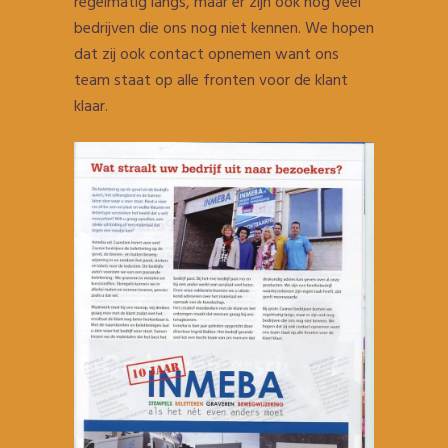
regelmatig langs, maar er zijn ook nog veel
bedrijven die ons nog niet kennen. We hopen
dat zij ook contact opnemen want ons
team staat op alle fronten voor de klant
klaar.