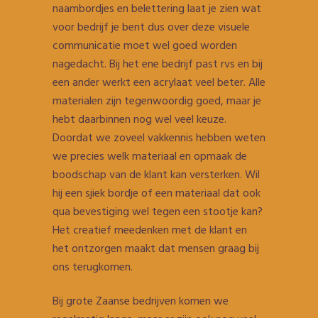
naambordjes en belettering laat je zien wat
voor bedrijf je bent dus over deze visuele
communicatie moet wel goed worden
nagedacht. Bij het ene bedrijf past rvs en bij
een ander werkt een acrylaat veel beter. Alle
materialen zijn tegenwoordig goed, maar je
hebt daarbinnen nog wel veel keuze.
Doordat we zoveel vakkennis hebben weten
we precies welk materiaal en opmaak de
boodschap van de klant kan versterken. Wil
hij een sjiek bordje of een materiaal dat ook
qua bevestiging wel tegen een stootje kan?
Het creatief meedenken met de klant en
het ontzorgen maakt dat mensen graag bij
ons terugkomen.
Bij grote Zaanse bedrijven komen we