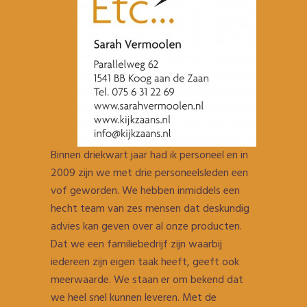
Binnen driekwart jaar had ik personeel en in
2009 zijn we met drie personeelsleden een
vof geworden. We hebben inmiddels een
hecht team van zes mensen dat deskundig
advies kan geven over al onze producten.
Dat we een familiebedrijf zijn waarbij
iedereen zijn eigen taak heeft, geeft ook
meerwaarde. We staan er om bekend dat
we heel snel kunnen leveren. Met de