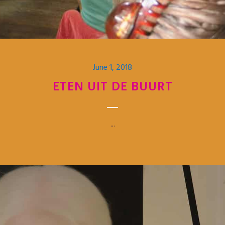
June 1, 2018
ETEN UIT DE BUURT
...