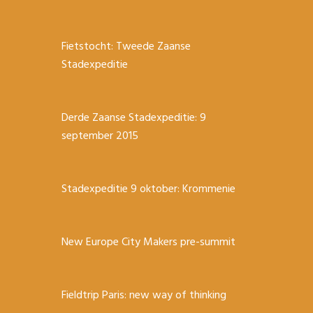
Fietstocht: Tweede Zaanse
Stadexpeditie
Derde Zaanse Stadexpeditie: 9
september 2015
Stadexpeditie 9 oktober: Krommenie
New Europe City Makers pre-summit
Fieldtrip Paris: new way of thinking