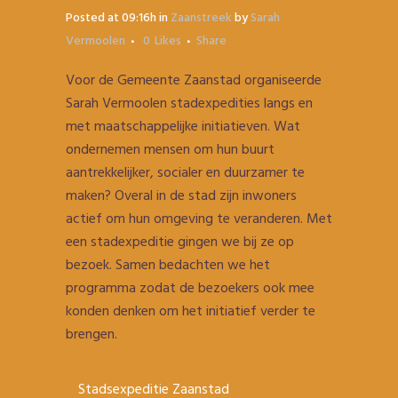
Posted at 09:16h
in
Zaanstreek
by
Sarah
Vermoolen
0
Likes
Share
Voor de Gemeente Zaanstad organiseerde
Sarah Vermoolen stadexpedities langs en
met maatschappelijke initiatieven. Wat
ondernemen mensen om hun buurt
aantrekkelijker, socialer en duurzamer te
maken? Overal in de stad zijn inwoners
actief om hun omgeving te veranderen. Met
een stadexpeditie gingen we bij ze op
bezoek. Samen bedachten we het
programma zodat de bezoekers ook mee
konden denken om het initiatief verder te
brengen.
Stadsexpeditie Zaanstad