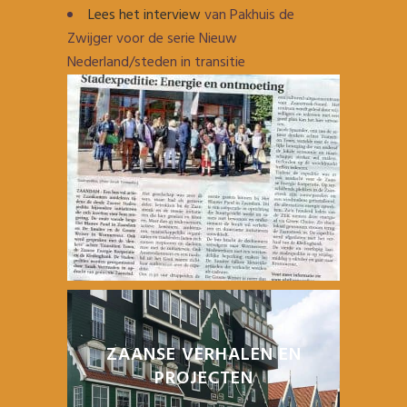
Lees het interview
van Pakhuis de
Zwijger voor de serie Nieuw
Nederland/steden in transitie
ZAANSE VERHALEN EN
PROJECTEN