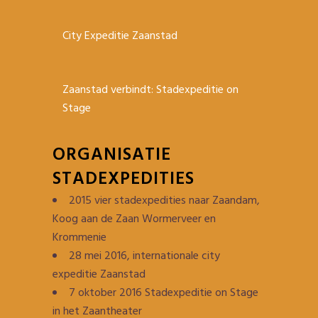
City Expeditie Zaanstad
Zaanstad verbindt: Stadexpeditie on
Stage
ORGANISATIE
STADEXPEDITIES
2015 vier stadexpedities naar Zaandam,
Koog aan de Zaan Wormerveer en
Krommenie
28 mei 2016, internationale city
expeditie Zaanstad
7 oktober 2016 Stadexpeditie on Stage
in het Zaantheater