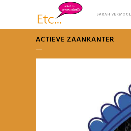
SARAH VERMOOL
ACTIEVE ZAANKANTER