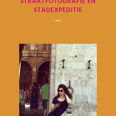
STRAATFOTOGRAFIE EN
STADEXPEDITIE