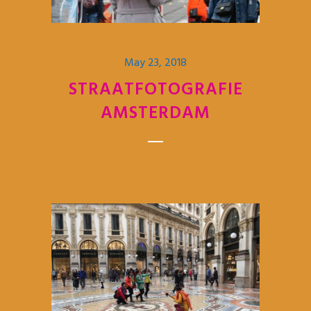
May 23, 2018
STRAATFOTOGRAFIE
AMSTERDAM