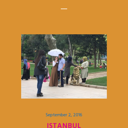
September 2, 2016
ISTANBUL