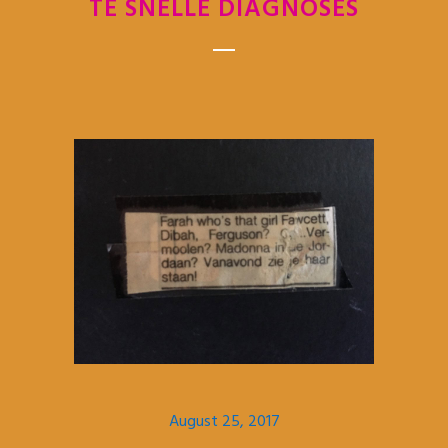
TE SNELLE DIAGNOSES
August 25, 2017