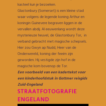
kasteel kun je bezoeken.
Glastonbury (Somerset) is een kleine stad
waar volgens de legende koning Arthur en
koningin Guinevere begraven liggen in de
vervallen abdij. Al eeuwenlang wordt deze
mysterieuze heuvel, de Glastonbury Tor, in
verband gebracht met magische schepsels.
Hier zou Gwyn ap Nudd, Heer van de
Onderwereld, koning der feeën zijn
geworden. Hij vestigde zijn hof in de
magische kom bovenop de Tor.
Een voorbeeld van een kadertekst voor
een kinderhoofdstuk in Gottmer reisgids
Zuid-Engeland
STRAATFOTOGRAFIE
ENGELAND