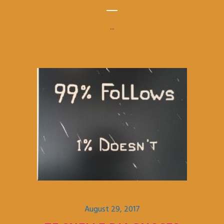
...
August 29, 2017