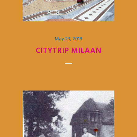
May 23, 2018
CITYTRIP MILAAN