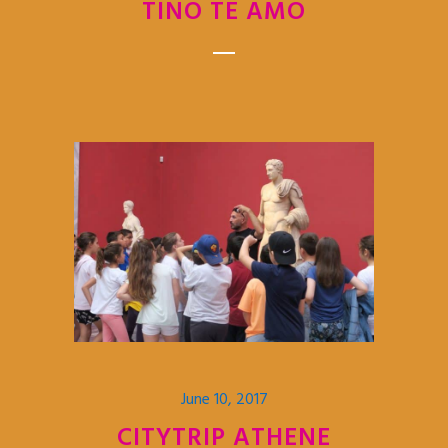
TINO TE AMO
June 10, 2017
CITYTRIP ATHENE