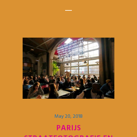
May 20, 2018
PARIJS