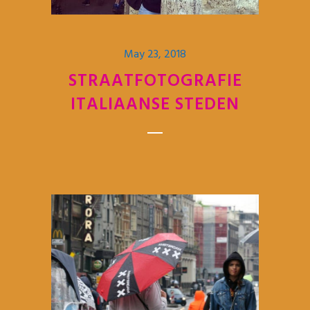
May 23, 2018
STRAATFOTOGRAFIE
ITALIAANSE STEDEN