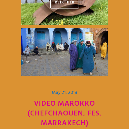
KLIK HIER
May 21, 2018
VIDEO MAROKKO
(CHEFCHAOUEN, FES,
MARRAKECH)