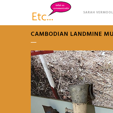
SARAH VERMOOL
CAMBODIAN LANDMINE M