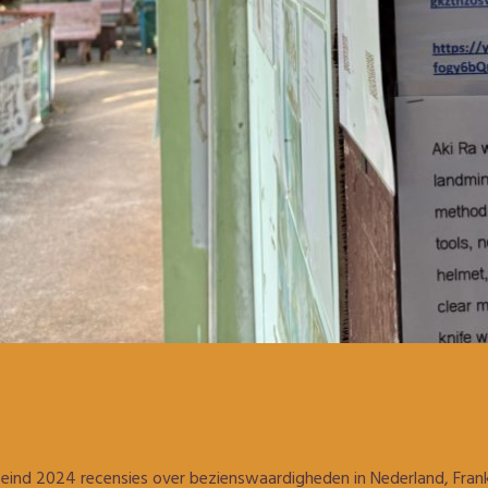
eind 2024 recensies over bezienswaardigheden in Nederland, Frankr