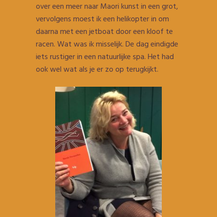
over een meer naar Maori kunst in een grot,
vervolgens moest ik een helikopter in om
daarna met een jetboat door een kloof te
racen. Wat was ik misselijk. De dag eindigde
iets rustiger in een natuurlijke spa. Het had
ook wel wat als je er zo op terugkijkt.