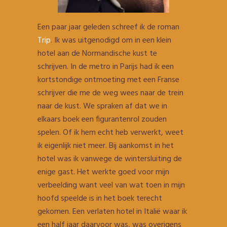
Een paar jaar geleden schreef ik de roman
Trip
. Ik was uitgenodigd om in een klein
hotel aan de Normandische kust te
schrijven. In de metro in Parijs had ik een
kortstondige ontmoeting met een Franse
schrijver die me de weg wees naar de trein
naar de kust. We spraken af dat we in
elkaars boek een figurantenrol zouden
spelen. Of ik hem echt heb verwerkt, weet
ik eigenlijk niet meer. Bij aankomst in het
hotel was ik vanwege de wintersluiting de
enige gast. Het werkte goed voor mijn
verbeelding want veel van wat toen in mijn
hoofd speelde is in het boek terecht
gekomen. Een verlaten hotel in Italië waar ik
een half jaar daarvoor was, was overigens