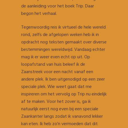
de aanleiding voor het boek Trip. Daar
begon het verhaal.
Tegenwoordig reis ik virtueel de hele wereld
rond, zelfs de afgelopen weken heb ik in
opdracht nog teksten gemaakt over diverse
bestemmingen wereldwijd. Vandaag echter
mag ik er weer even echt op uit. Op
loopafstand van huis beleef ik de
Zaanstreek voor een nacht vanaf een
andere plek. Ik ben uitgenodigd op een zeer
speciale plek. Wie weet gaat dat me
inspireren om het vervolg op Trip nu eindelijk
af te maken. Voor het zover is, ga ik
natuurlijk eerst nog even bij een speciale
Zaankanter langs zodat ik vanavond lekker
kan eten. Ik heb zo’n vermoeden dat dit