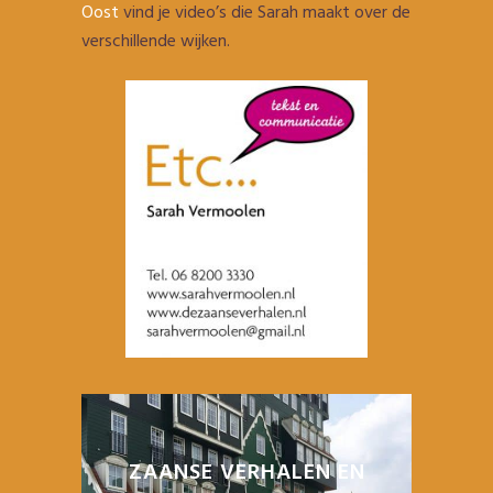
Oost
vind je video’s die Sarah maakt over de
verschillende wijken.
ZAANSE VERHALEN EN