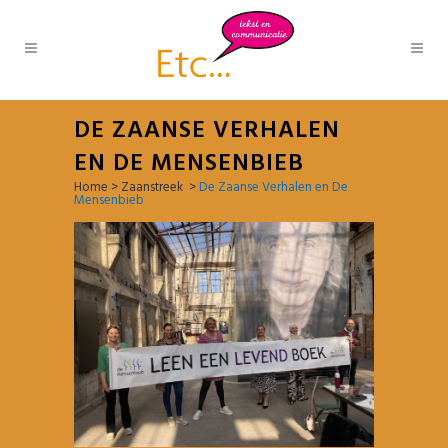
DE ZAANSE VERHALEN
EN DE MENSENBIEB
Home
>
Zaanstreek
>
De Zaanse Verhalen en De
Mensenbieb