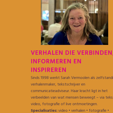
VERHALEN DIE VERBINDEN
INFORMEREN EN
INSPIREREN
Sinds 1998 werkt Sarah Vermoolen als zelfstand
verhalenmaker, tekstschrijver en
communicatieadviseur. Haar kracht ligt in het
verbeelden van wat mensen beweegt – via teks
video, fotografie of live ontmoetingen.
Specialisaties:
video • verhalen • fotografie •