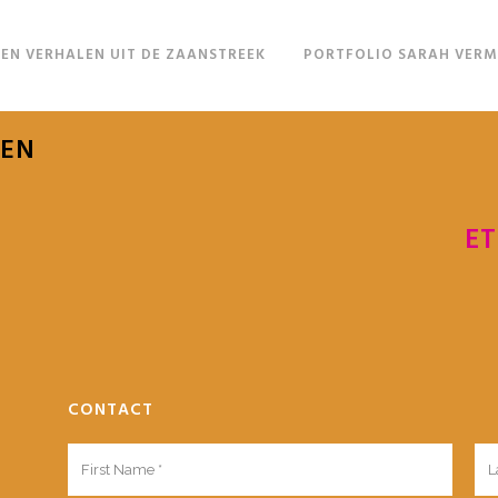
EN VERHALEN UIT DE ZAANSTREEK
PORTFOLIO SARAH VER
LEN
ET
CONTACT