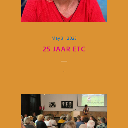
May 31, 2023
25 JAAR ETC
...