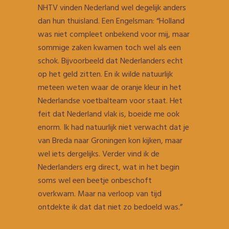
NHTV vinden Nederland wel degelijk anders
dan hun thuisland. Een Engelsman: “Holland
was niet compleet onbekend voor mij, maar
sommige zaken kwamen toch wel als een
schok. Bijvoorbeeld dat Nederlanders echt
op het geld zitten. En ik wilde natuurlijk
meteen weten waar de oranje kleur in het
Nederlandse voetbalteam voor staat. Het
feit dat Nederland vlak is, boeide me ook
enorm. Ik had natuurlijk niet verwacht dat je
van Breda naar Groningen kon kijken, maar
wel iets dergelijks. Verder vind ik de
Nederlanders erg direct, wat in het begin
soms wel een beetje onbeschoft
overkwam. Maar na verloop van tijd
ontdekte ik dat dat niet zo bedoeld was.”