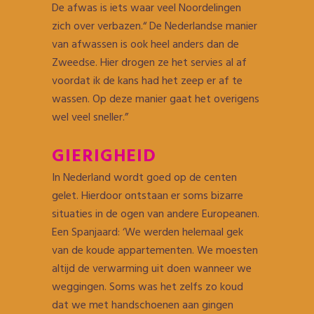
De afwas is iets waar veel Noordelingen
zich over verbazen.“ De Nederlandse manier
van afwassen is ook heel anders dan de
Zweedse. Hier drogen ze het servies al af
voordat ik de kans had het zeep er af te
wassen. Op deze manier gaat het overigens
wel veel sneller.”
GIERIGHEID
In Nederland wordt goed op de centen
gelet. Hierdoor ontstaan er soms bizarre
situaties in de ogen van andere Europeanen.
Een Spanjaard: ‘We werden helemaal gek
van de koude appartementen. We moesten
altijd de verwarming uit doen wanneer we
weggingen. Soms was het zelfs zo koud
dat we met handschoenen aan gingen