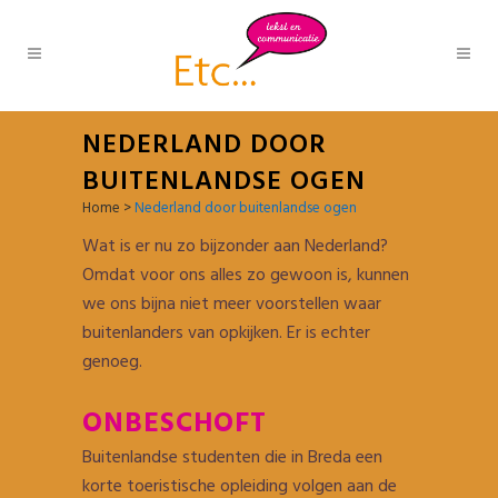
NEDERLAND DOOR
BUITENLANDSE OGEN
Home
>
Nederland door buitenlandse ogen
Wat is er nu zo bijzonder aan Nederland?
Omdat voor ons alles zo gewoon is, kunnen
we ons bijna niet meer voorstellen waar
buitenlanders van opkijken. Er is echter
genoeg.
ONBESCHOFT
Buitenlandse studenten die in Breda een
korte toeristische opleiding volgen aan de