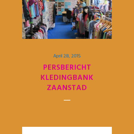
April 28, 2015
PERSBERICHT
KLEDINGBANK
ZAANSTAD