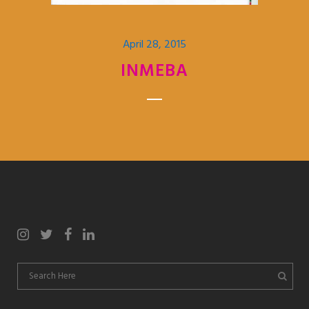
April 28, 2015
INMEBA