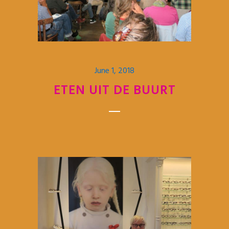
June 1, 2018
ETEN UIT DE BUURT