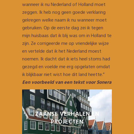
wanneer ik nu Nederland of Holland moet
zeggen. Ik heb nog geen goede verklaring
gekregen welke naam ik nu wanneer moet
gebruiken. Op de eerste dag zei ik tegen
mijn huisbaas dat ik blij was om in Holland te
zijn. Ze corrigeerde me op vriendelijke wijze
en vertelde dat ik het Nederland moest
noemen. Ik dacht dat ik iets heel stoms had
gezegd en voelde me erg opgelaten omdat
ik blijkbaar niet wist hoe dit land heette.”
Een voorbeeld van een tekst voor Sonera
ZAANSE VERHALEN EN
PROJECTEN