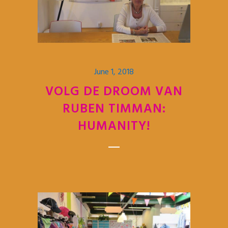
June 1, 2018
VOLG DE DROOM VAN
RUBEN TIMMAN:
HUMANITY!