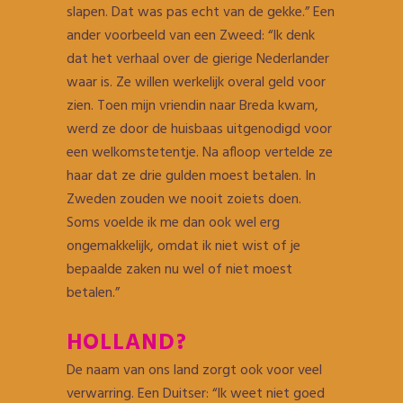
slapen. Dat was pas echt van de gekke.” Een
ander voorbeeld van een Zweed: “Ik denk
dat het verhaal over de gierige Nederlander
waar is. Ze willen werkelijk overal geld voor
zien. Toen mijn vriendin naar Breda kwam,
werd ze door de huisbaas uitgenodigd voor
een welkomstetentje. Na afloop vertelde ze
haar dat ze drie gulden moest betalen. In
Zweden zouden we nooit zoiets doen.
Soms voelde ik me dan ook wel erg
ongemakkelijk, omdat ik niet wist of je
bepaalde zaken nu wel of niet moest
betalen.”
HOLLAND?
De naam van ons land zorgt ook voor veel
verwarring. Een Duitser: “Ik weet niet goed