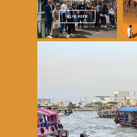
KLIK HIER