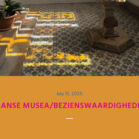
July 13, 2025
RANSE MUSEA/BEZIENSWAARDIGHED