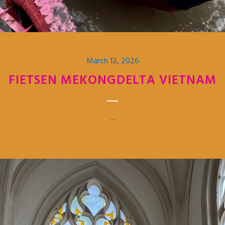
March 12, 2026
FIETSEN MEKONGDELTA VIETNAM
...