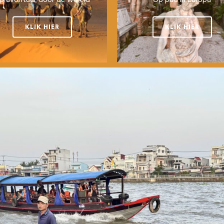
KLIK HIER
KLIK HIER