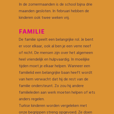
In de zomermaanden is de school bijna drie
maanden gesloten. In februari hebben de
kinderen ook twee weken vrij.
FAMILIE
De familie speelt een belangrijke rol. Je bent
er voor elkaar, ook al ben je een verre neef
of nicht. De mensen zijn over het algemeen
heel vriendelijk en hulpvaardig. In moeilijke
tijden moet je elkaar helpen. Wanneer een
familielid een belangrijke baan heeft wordt
van hem verwacht dat hij de rest van de
familie ondersteunt. Zo zou hij andere
familieleden aan werk moeten helpen of iets
anders regelen.
Turkse kinderen worden vergeleken met
onze begrippen streng opgevoed. Ze doen