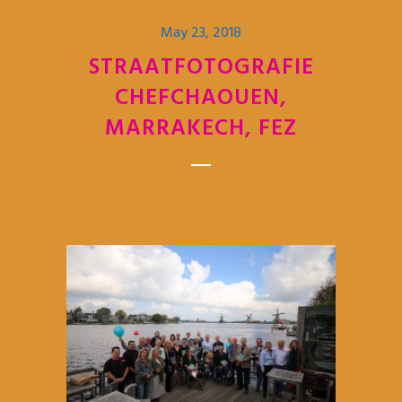
May 23, 2018
STRAATFOTOGRAFIE
CHEFCHAOUEN,
MARRAKECH, FEZ