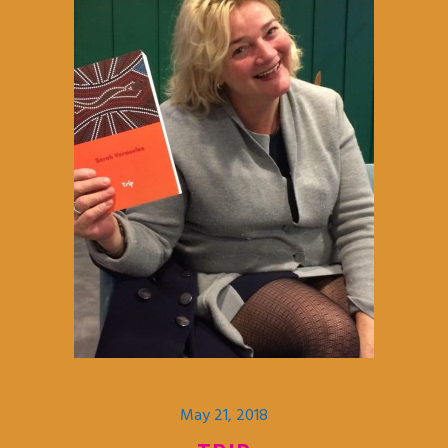
May 21, 2018