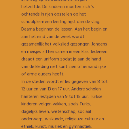
hetzelfde. De kinderen moeten zich ‘s
ochtends in rijen opstellen op het
schoolplein: een leerling hijst dan de vlag.
Daarna beginnen de lessen. Aan het begin en
aan het eind van de week wordt
gezamenlijk het volkslied gezongen. Jongens
en meisjes zitten samen in een klas. Iedereen
draagt een uniform zodat je aan de hand
van de kleding niet kunt zien of iemand rijke
of arme ouders heeft.
In de steden wordt er les gegeven van 8 tot
12 uur en van 13 en 17 uur. Andere scholen
hanteren lestijden van 9 tot 15 uur. Turkse
kinderen volgen vakken, zoals Turks,
dagelijks leven, wetenschap, sociaal
onderwerp, wiskunde, religieuze cultuur en
ethiek, kunst, muziek en gymnastiek.