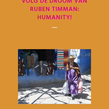
VOLG DE DROOM VAN
RUBEN TIMMAN:
HUMANITY!