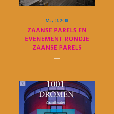
May 21, 2018
ZAANSE PARELS EN
EVENEMENT RONDJE
ZAANSE PARELS