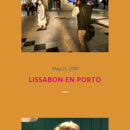
May 21, 2018
LISSABON EN PORTO