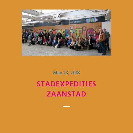
May 23, 2018
STADEXPEDITIES
ZAANSTAD