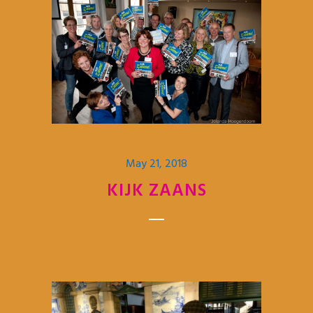
May 21, 2018
KIJK ZAANS