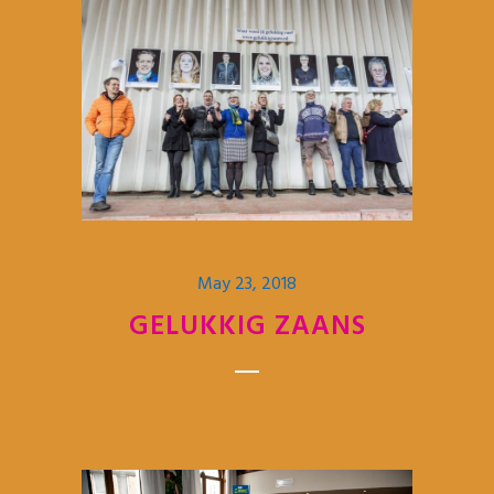
May 23, 2018
GELUKKIG ZAANS