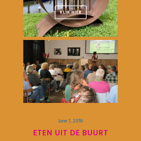
KLIK HIER
June 1, 2018
ETEN UIT DE BUURT