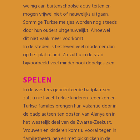
weinig aan buitenschoolse activiteiten en
mogen vrijwel niet of nauwelijks uitgaan.
Sommige Turkse meisjes worden nog steeds
door hun ouders uitgehuwelijkt. Alhoewel
dit niet vaak meer voorkomt.
In de steden is het leven veel moderner dan
op het platteland. Zo zult u in de stad
bijvoorbeeld veel minder hoofddoekjes zien.
SPELEN
In de westers georiënteerde badplaatsen
zult u niet veel Turkse kinderen tegenkomen.
Turkse families brengen hun vakantie door in
de badplaatsen ten oosten van Alanya en in
het westelijk deel van de Zwarte-Zeekust.
Vrouwen en kinderen komt u vooral tegen in
familietheetuinen en met picknicken in de