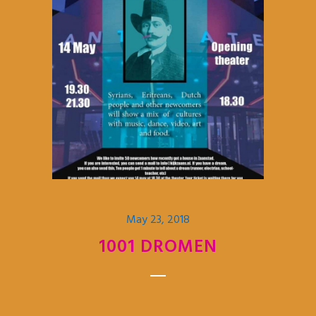
May 23, 2018
1001 DROMEN