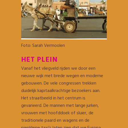
Foto: Sarah Vermoolen
HET PLEIN
Vanaf het vliegveld rijden we door een
nieuwe wijk met brede wegen en moderne
gebouwen. De vele congressen trekken
duidelijk kapitaalkrachtige bezoekers aan.
Het straatbeeld in het centrum is
gevarieerd. De mannen met lange jurken,
vrouwen met hoofddoek of sluier, de
traditionele paard en wagens en de