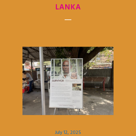
LANKA
July 12, 2025