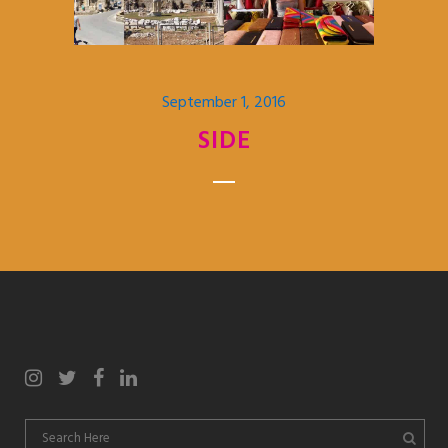
September 1, 2016
SIDE