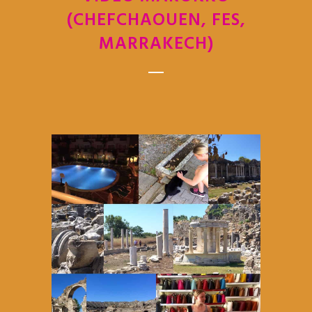
(CHEFCHAOUEN, FES,
MARRAKECH)