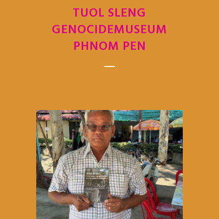
TUOL SLENG
GENOCIDEMUSEUM
PHNOM PEN