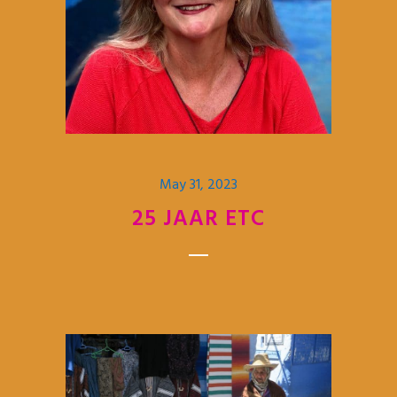
May 31, 2023
25 JAAR ETC