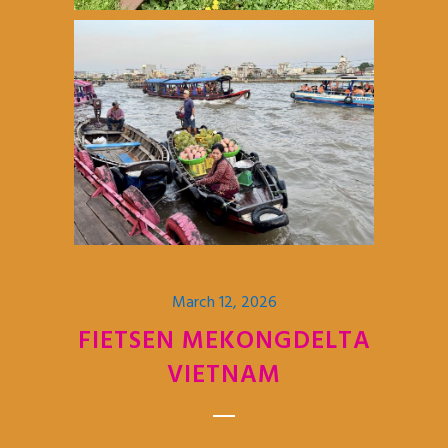
March 12, 2026
FIETSEN MEKONGDELTA
VIETNAM