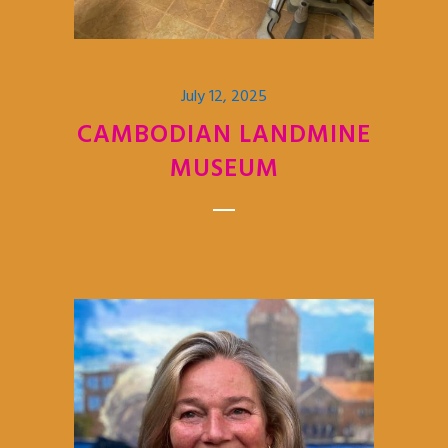
July 12, 2025
CAMBODIAN LANDMINE
MUSEUM