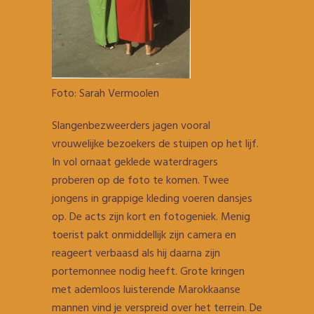
Foto: Sarah Vermoolen
Slangenbezweerders jagen vooral
vrouwelijke bezoekers de stuipen op het lijf.
In vol ornaat geklede waterdragers
proberen op de foto te komen. Twee
jongens in grappige kleding voeren dansjes
op. De acts zijn kort en fotogeniek. Menig
toerist pakt onmiddellijk zijn camera en
reageert verbaasd als hij daarna zijn
portemonnee nodig heeft. Grote kringen
met ademloos luisterende Marokkaanse
mannen vind je verspreid over het terrein. De