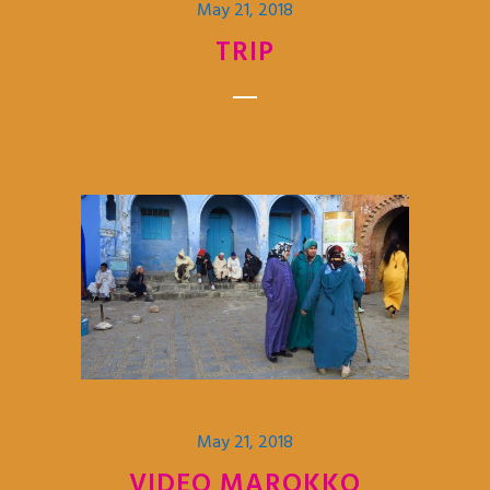
May 21, 2018
TRIP
May 21, 2018
VIDEO MAROKKO