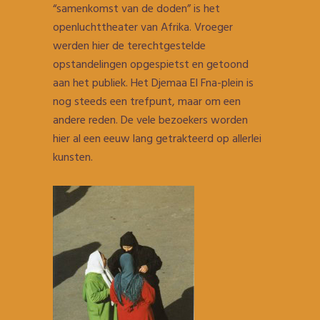
“samenkomst van de doden” is het
openluchttheater van Afrika. Vroeger
werden hier de terechtgestelde
opstandelingen opgespietst en getoond
aan het publiek. Het Djemaa El Fna-plein is
nog steeds een trefpunt, maar om een
andere reden. De vele bezoekers worden
hier al een eeuw lang getrakteerd op allerlei
kunsten.