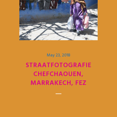
May 23, 2018
STRAATFOTOGRAFIE
CHEFCHAOUEN,
MARRAKECH, FEZ