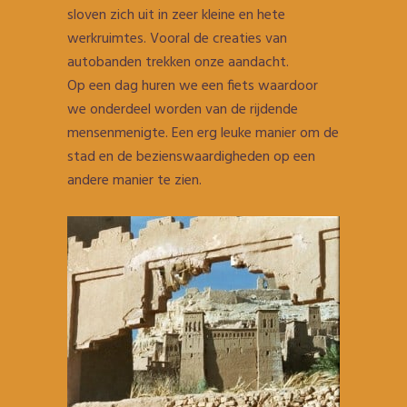
sloven zich uit in zeer kleine en hete
werkruimtes. Vooral de creaties van
autobanden trekken onze aandacht.
Op een dag huren we een fiets waardoor
we onderdeel worden van de rijdende
mensenmenigte. Een erg leuke manier om de
stad en de bezienswaardigheden op een
andere manier te zien.