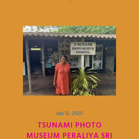
...
July 12, 2025
TSUNAMI PHOTO
MUSEUM PERALIYA SRI