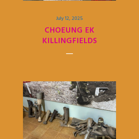
July 12, 2025
CHOEUNG EK
KILLINGFIELDS