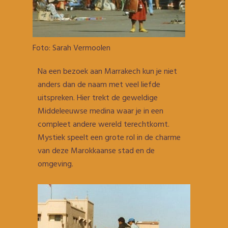
Foto: Sarah Vermoolen
Na een bezoek aan Marrakech kun je niet
anders dan de naam met veel liefde
uitspreken. Hier trekt de geweldige
Middeleeuwse medina waar je in een
compleet andere wereld terechtkomt.
Mystiek speelt een grote rol in de charme
van deze Marokkaanse stad en de
omgeving.