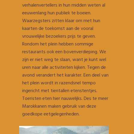
verhalenvertellers in hun midden weten al
eeuwenlang hun publiek te boeien.
Waarzegsters zitten klaar om met hun
kaarten de toekomst aan de vooral
vrouwelijke bezoekers prijs te geven.
Rondom het plein hebben sommige
restaurants ook een bovenverdieping. We
zijn er niet weg te slaan, want je kunt wel
uren naar alle activiteiten kijken. Tegen de
avond verandert het karakter. Een deel van
het plein wordt in razendsnel tempo
ingericht met tientallen etenstentjes.
Toeristen eten hier nauwelijks. Des te meer
Marokkanen maken gebruik van deze
goedkope eetgelegenheden.