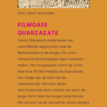
Foto: Sarah Vermoolen
FILMOASE
OUARZAZATE
Vanuit Marrakech ondernemen we
verschillende dagtochten naar de
Berberdorpen in de bergen. De sfeer,
mensen en landschappen ogen compleet
anders. Het hoogtepunt vormt de tocht
naar Ksar Ait Ben Haddou bij Ouarzazate,
een stadje aan de rand van de
steenwoestijn. Met een slecht
functionerende auto moeten we eerst de
lange tocht door de bergen ondernemen.
Het uitzicht op de versterkte, lemen dorpjes