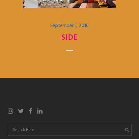
September 1, 2016
SIDE