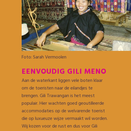
Foto: Sarah Vermoolen
EENVOUDIG GILI MENO
Aan de waterkant liggen vele boten klaar
om de toeristen naar de eilandjes te
brengen. Gili Trawangan is het meest
populair. Hier wachten goed geoutilleerde
accommodaties op de welvarende toerist
die op luxueuze wijze vermaakt wil worden.
Wij kozen voor de rust en dus voor Gili