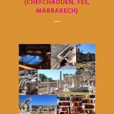
(CHEFCHAOUEN, FES,
MARRAKECH)