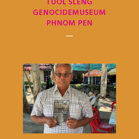
TUOL SLENG
GENOCIDEMUSEUM
PHNOM PEN