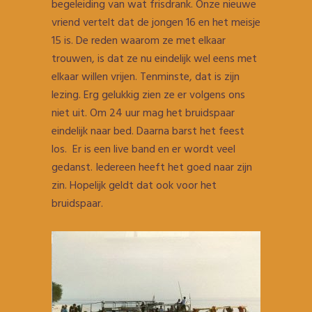
begeleiding van wat frisdrank. Onze nieuwe
vriend vertelt dat de jongen 16 en het meisje
15 is. De reden waarom ze met elkaar
trouwen, is dat ze nu eindelijk wel eens met
elkaar willen vrijen. Tenminste, dat is zijn
lezing. Erg gelukkig zien ze er volgens ons
niet uit. Om 24 uur mag het bruidspaar
eindelijk naar bed. Daarna barst het feest
los. Er is een live band en er wordt veel
gedanst. Iedereen heeft het goed naar zijn
zin. Hopelijk geldt dat ook voor het
bruidspaar.