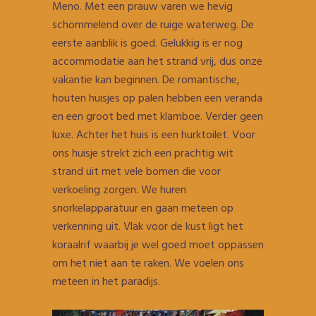
Meno. Met een prauw varen we hevig
schommelend over de ruige waterweg. De
eerste aanblik is goed. Gelukkig is er nog
accommodatie aan het strand vrij, dus onze
vakantie kan beginnen. De romantische,
houten huisjes op palen hebben een veranda
en een groot bed met klamboe. Verder geen
luxe. Achter het huis is een hurktoilet. Voor
ons huisje strekt zich een prachtig wit
strand uit met vele bomen die voor
verkoeling zorgen. We huren
snorkelapparatuur en gaan meteen op
verkenning uit. Vlak voor de kust ligt het
koraalrif waarbij je wel goed moet oppassen
om het niet aan te raken. We voelen ons
meteen in het paradijs.