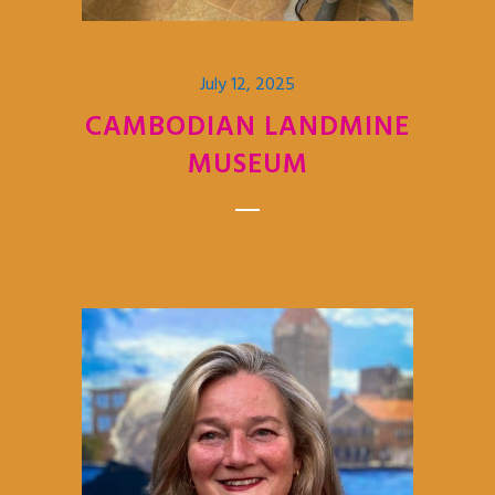
July 12, 2025
CAMBODIAN LANDMINE
MUSEUM