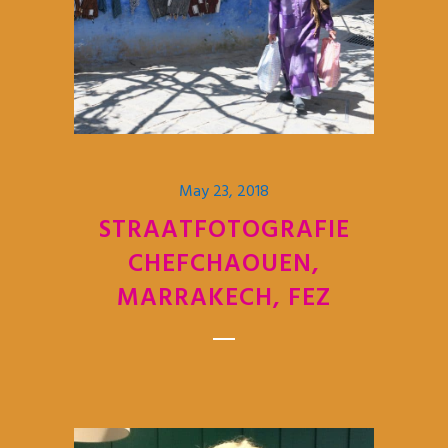
May 23, 2018
STRAATFOTOGRAFIE
CHEFCHAOUEN,
MARRAKECH, FEZ