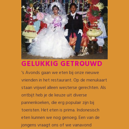
GELUKKIG GETROUWD
‘s Avonds gaan we eten bij onze nieuwe
vrienden in het restaurant. Op de menukaart
staan vrijwel alleen westerse gerechten. Als
ontbijt heb je de keuze uit diverse
pannenkoeken, die erg populair zijn bij
toeristen. Het eten is prima. Indonesisch
eten kunnen we nog genoeg. Een van de
jongens vraagt ons of we vanavond