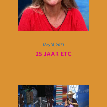
May 31, 2023
25 JAAR ETC