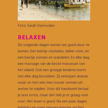
Foto: Sarah Vermoolen
RELAXEN
De volgende dagen weten we goed door te
komen. Een beetje snorkelen, lekker eten, en
een beetje zonnen en wandelen. En elke dag
een massage van de beste masseuse van
het eiland. Ook een groepje kinderen komt
ons elke dag bezoeken. Zij verkopen ananas
waar ze met een mes mooie vormen uit
weten te snijden. Voor dit handwerk betaal
je wat extra, maar dat heb je er graag voor
over. Het leven is goed. Na een paar dagen
hebben we weer genoeg energie om het