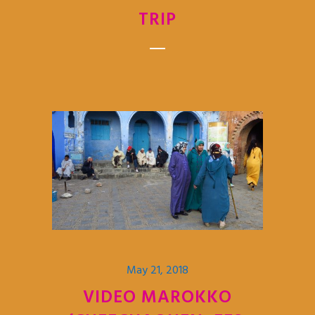
TRIP
May 21, 2018
VIDEO MAROKKO