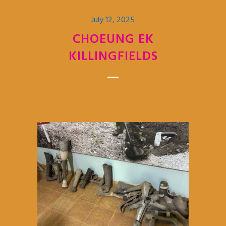
July 12, 2025
CHOEUNG EK
KILLINGFIELDS