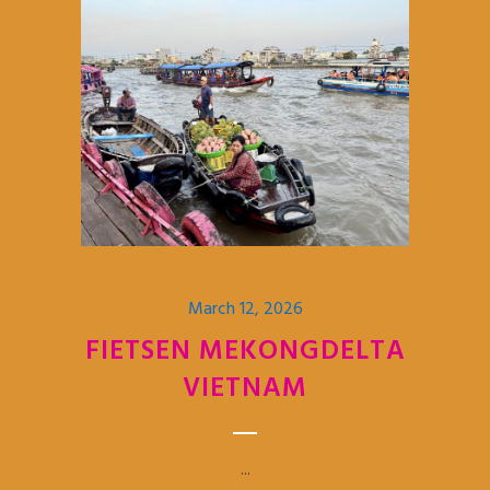
March 12, 2026
FIETSEN MEKONGDELTA
VIETNAM
...