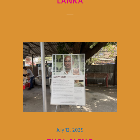
LANKA
July 12, 2025