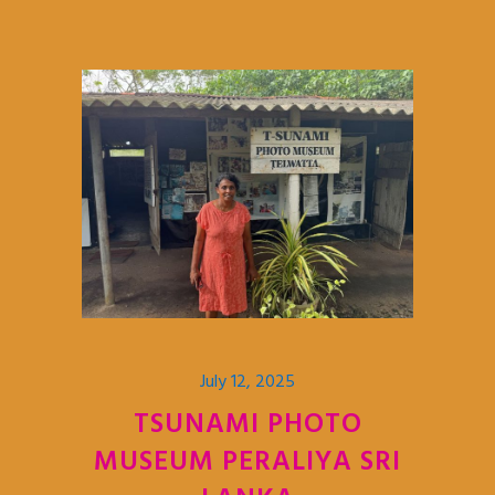
July 12, 2025
TSUNAMI PHOTO
MUSEUM PERALIYA SRI