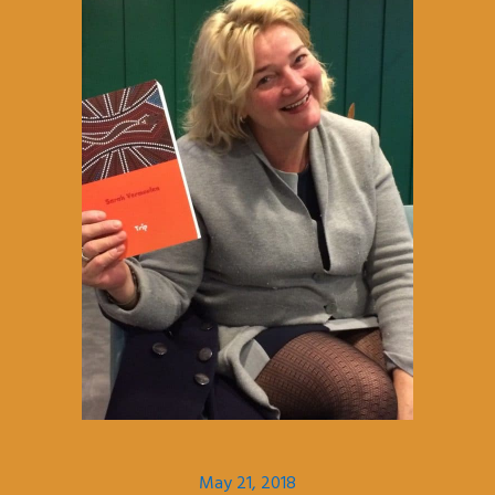
May 21, 2018