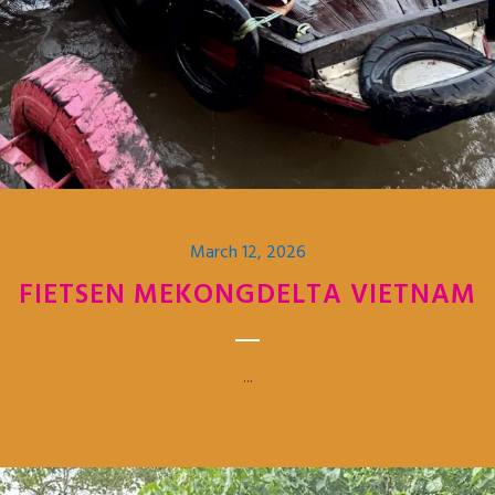
March 12, 2026
FIETSEN MEKONGDELTA VIETNAM
...