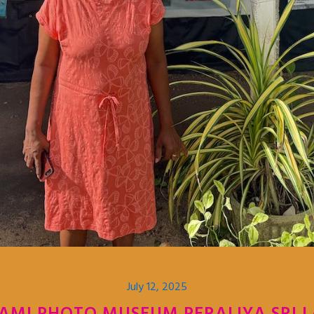
July 12, 2025