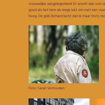
vrouwelijke aangelegenheid. Er wordt dan ook ra
goed als het hem als enige lukt om met een vuu
hoog. De gids Richard lacht dat ik maar trots m
Foto: Sarah Vermoolen