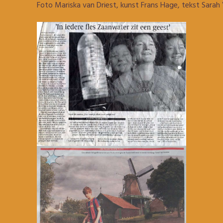
Foto Mariska van Driest, kunst Frans Hage, tekst Sara