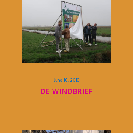
June 10, 2018
DE WINDBRIEF