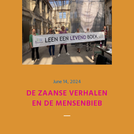
June 14, 2024
DE ZAANSE VERHALEN
EN DE MENSENBIEB