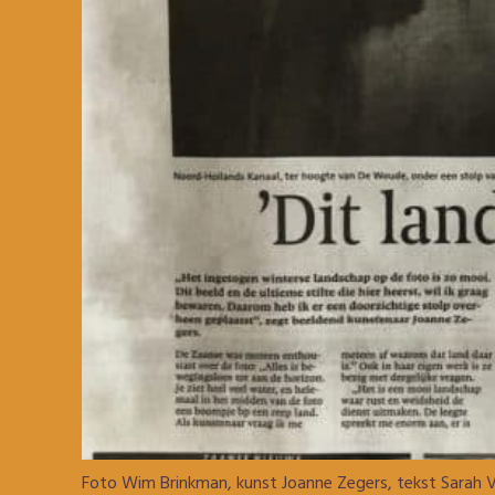
Foto Wim Brinkman, kunst Joanne Zegers, tekst Sarah