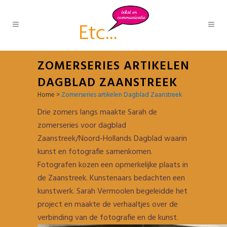
ZOMERSERIES ARTIKELEN
DAGBLAD ZAANSTREEK
Home
>
Zomerseries artikelen Dagblad Zaanstreek
Drie zomers langs maakte Sarah de
zomerseries voor dagblad
Zaanstreek/Noord-Hollands Dagblad waarin
kunst en fotografie samenkomen.
Fotografen kozen een opmerkelijke plaats in
de Zaanstreek. Kunstenaars bedachten een
kunstwerk. Sarah Vermoolen begeleidde het
project en maakte de verhaaltjes over de
verbinding van de fotografie en de kunst.