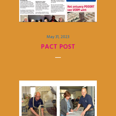
May 31, 2023
PACT POST