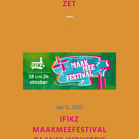
ZET
...
July 12, 2025
IFIKZ
MAAKMEEFESTIVAL