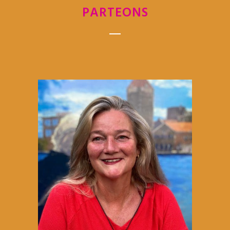
PARTEONS