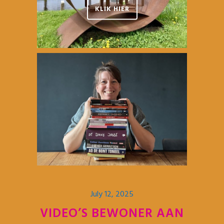
KLIK HIER
July 12, 2025
VIDEO’S BEWONER AAN