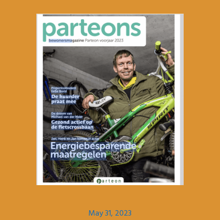
May 31, 2023