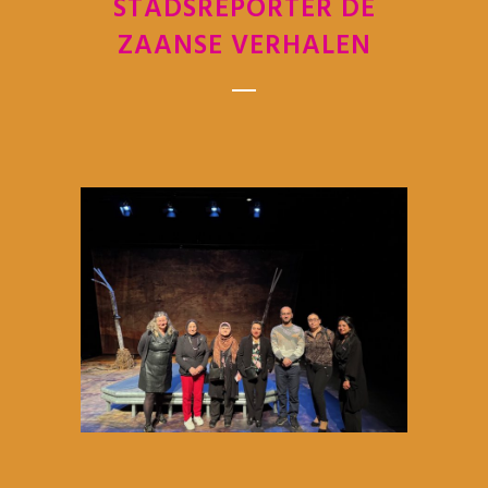
STADSREPORTER DE
ZAANSE VERHALEN