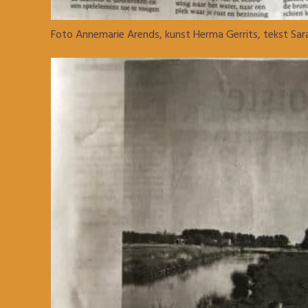
Foto Annemarie Arends, kunst Herma Gerrits, tekst Sa