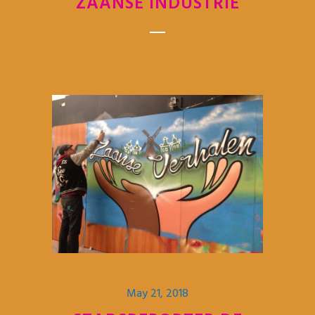
ZAANSE INDUSTRIE
May 21, 2018