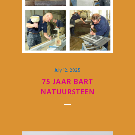
July 12, 2025
75 JAAR BART
NATUURSTEEN