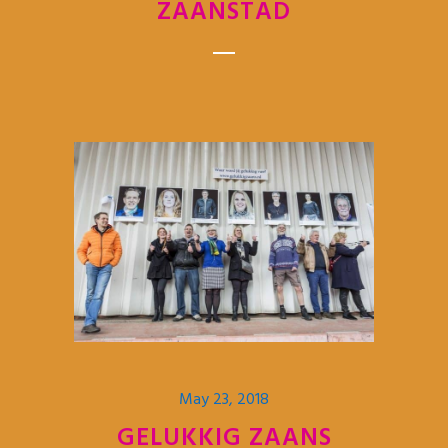
ZAANSTAD
May 23, 2018
GELUKKIG ZAANS