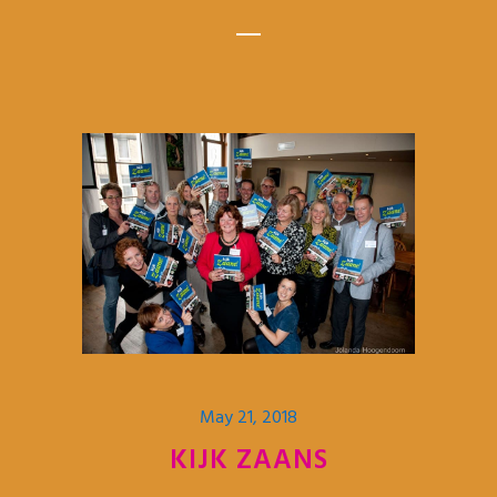
May 21, 2018
KIJK ZAANS