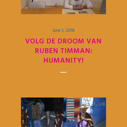
June 1, 2018
VOLG DE DROOM VAN
RUBEN TIMMAN:
HUMANITY!