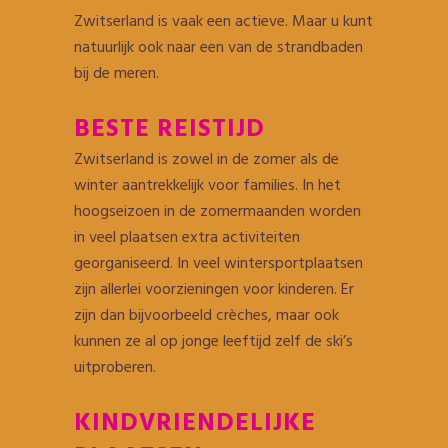
Zwitserland is vaak een actieve. Maar u kunt
natuurlijk ook naar een van de strandbaden
bij de meren.
BESTE REISTIJD
Zwitserland is zowel in de zomer als de
winter aantrekkelijk voor families. In het
hoogseizoen in de zomermaanden worden
in veel plaatsen extra activiteiten
georganiseerd. In veel wintersportplaatsen
zijn allerlei voorzieningen voor kinderen. Er
zijn dan bijvoorbeeld crèches, maar ook
kunnen ze al op jonge leeftijd zelf de ski’s
uitproberen.
KINDVRIENDELIJKE