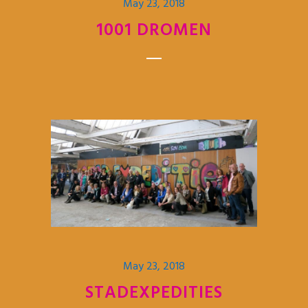
May 23, 2018
1001 DROMEN
May 23, 2018
STADEXPEDITIES