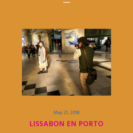
May 21, 2018
LISSABON EN PORTO