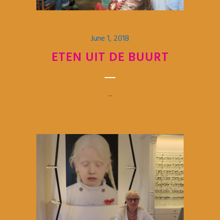
June 1, 2018
ETEN UIT DE BUURT
...