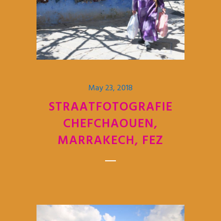
May 23, 2018
STRAATFOTOGRAFIE
CHEFCHAOUEN,
MARRAKECH, FEZ