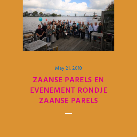
May 21, 2018
ZAANSE PARELS EN
EVENEMENT RONDJE
ZAANSE PARELS