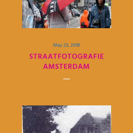
May 23, 2018
STRAATFOTOGRAFIE
AMSTERDAM