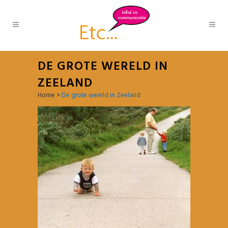
DE GROTE WERELD IN
ZEELAND
Home
>
De grote wereld in Zeeland