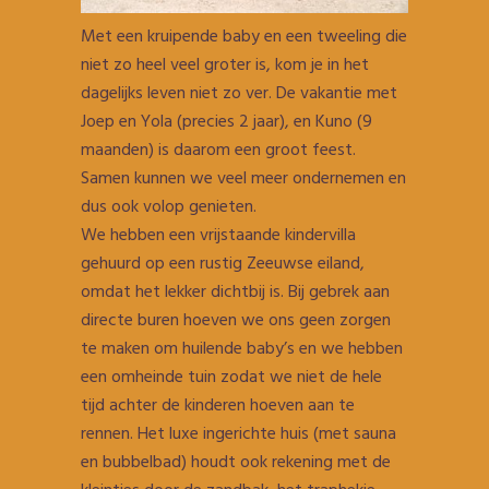
Met een kruipende baby en een tweeling die
niet zo heel veel groter is, kom je in het
dagelijks leven niet zo ver. De vakantie met
Joep en Yola (precies 2 jaar), en Kuno (9
maanden) is daarom een groot feest.
Samen kunnen we veel meer ondernemen en
dus ook volop genieten.
We hebben een vrijstaande kindervilla
gehuurd op een rustig Zeeuwse eiland,
omdat het lekker dichtbij is. Bij gebrek aan
directe buren hoeven we ons geen zorgen
te maken om huilende baby’s en we hebben
een omheinde tuin zodat we niet de hele
tijd achter de kinderen hoeven aan te
rennen. Het luxe ingerichte huis (met sauna
en bubbelbad) houdt ook rekening met de