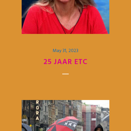
May 31, 2023
25 JAAR ETC