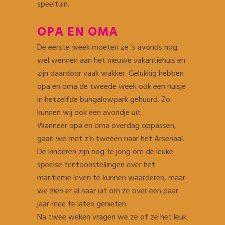
speeltuin.
OPA EN OMA
De eerste week moeten ze ‘s avonds nog
wel wennen aan het nieuwe vakantiehuis en
zijn daardoor vaak wakker. Gelukkig hebben
opa en oma de tweede week ook een huisje
in hetzelfde bungalowpark gehuurd. Zo
kunnen wij ook een avondje uit.
Wanneer opa en oma overdag oppassen,
gaan we met z’n tweeën naar het Arsenaal.
De kinderen zijn nog te jong om de leuke
speelse tentoonstellingen over het
maritieme leven te kunnen waarderen, maar
we zien er al naar uit om ze over een paar
jaar mee te laten genieten.
Na twee weken vragen we ze of ze het leuk