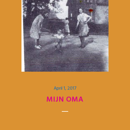
April 1, 2017
MIJN OMA