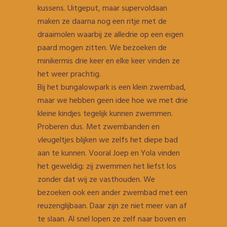
kussens. Uitgeput, maar supervoldaan
maken ze daarna nog een ritje met de
draaimolen waarbij ze alledrie op een eigen
paard mogen zitten. We bezoeken de
minikermis drie keer en elke keer vinden ze
het weer prachtig.
Bij het bungalowpark is een klein zwembad,
maar we hebben geen idee hoe we met drie
kleine kindjes tegelijk kunnen zwemmen.
Proberen dus. Met zwembanden en
vleugeltjes blijken we zelfs het diepe bad
aan te kunnen. Vooral Joep en Yola vinden
het geweldig: zij zwemmen het liefst los
zonder dat wij ze vasthouden. We
bezoeken ook een ander zwembad met een
reuzenglijbaan. Daar zijn ze niet meer van af
te slaan. Al snel lopen ze zelf naar boven en