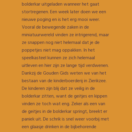
bolderkar uitgeladen wanneer het gaat
stortregenen. Een week later doen we een
nieuwe poging en is het erg mooi weer.
Vooral de bewegende zaken in de
miniatuurwereld vinden ze intrigerend, maar
ze snappen nog niet helemaal dat je de
poppetjes niet mag oppakken. In het
speelkasteel kunnen ze zich helemaal
uitleven en hier zijn ze lange tijd verdwenen.
Dankzij de Gouden Gids weten we van het
bestaan van de kinderboerderij in Zierikzee.
De kinderen zijn blij dat ze veilig in de
bolderkar zitten, want de geitjes en kippen
vinden ze toch wat eng. Zeker als een van
de geitjes in de bolderkar springt, breekt er
paniek uit. De schrik is snel weer voorbij met
een glaasje drinken in de bijbehorende