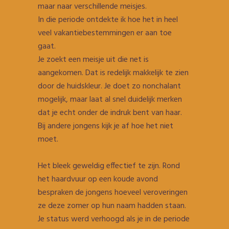
maar naar verschillende meisjes.
In die periode ontdekte ik hoe het in heel
veel vakantiebestemmingen er aan toe
gaat.
Je zoekt een meisje uit die net is
aangekomen. Dat is redelijk makkelijk te zien
door de huidskleur. Je doet zo nonchalant
mogelijk, maar laat al snel duidelijk merken
dat je echt onder de indruk bent van haar.
Bij andere jongens kijk je af hoe het niet
moet.
Het bleek geweldig effectief te zijn. Rond
het haardvuur op een koude avond
bespraken de jongens hoeveel veroveringen
ze deze zomer op hun naam hadden staan.
Je status werd verhoogd als je in de periode