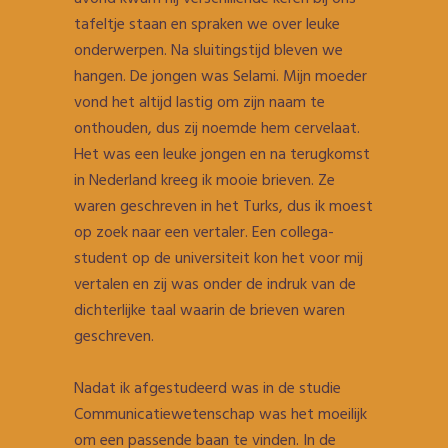
tafeltje staan en spraken we over leuke
onderwerpen. Na sluitingstijd bleven we
hangen. De jongen was Selami. Mijn moeder
vond het altijd lastig om zijn naam te
onthouden, dus zij noemde hem cervelaat.
Het was een leuke jongen en na terugkomst
in Nederland kreeg ik mooie brieven. Ze
waren geschreven in het Turks, dus ik moest
op zoek naar een vertaler. Een collega-
student op de universiteit kon het voor mij
vertalen en zij was onder de indruk van de
dichterlijke taal waarin de brieven waren
geschreven.
Nadat ik afgestudeerd was in de studie
Communicatiewetenschap was het moeilijk
om een passende baan te vinden. In de