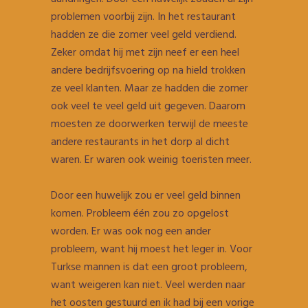
problemen voorbij zijn. In het restaurant
hadden ze die zomer veel geld verdiend.
Zeker omdat hij met zijn neef er een heel
andere bedrijfsvoering op na hield trokken
ze veel klanten. Maar ze hadden die zomer
ook veel te veel geld uit gegeven. Daarom
moesten ze doorwerken terwijl de meeste
andere restaurants in het dorp al dicht
waren. Er waren ook weinig toeristen meer.
Door een huwelijk zou er veel geld binnen
komen. Probleem één zou zo opgelost
worden. Er was ook nog een ander
probleem, want hij moest het leger in. Voor
Turkse mannen is dat een groot probleem,
want weigeren kan niet. Veel werden naar
het oosten gestuurd en ik had bij een vorige