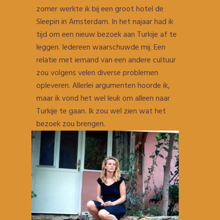
zomer werkte ik bij een groot hotel de
Sleepin in Amsterdam. In het najaar had ik
tijd om een nieuw bezoek aan Turkije af te
leggen. Iedereen waarschuwde mij. Een
relatie met iemand van een andere cultuur
zou volgens velen diverse problemen
opleveren. Allerlei argumenten hoorde ik,
maar ik vond het wel leuk om alleen naar
Turkije te gaan. Ik zou wel zien wat het
bezoek zou brengen.