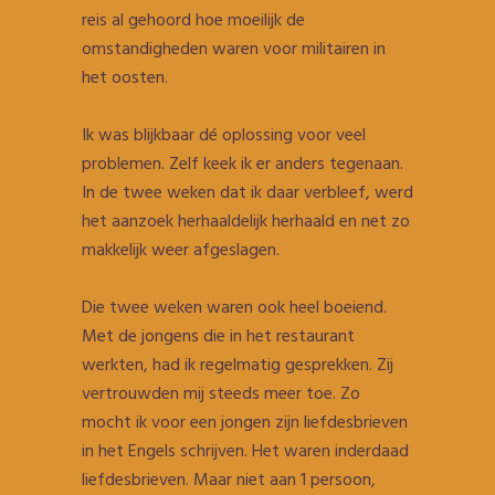
reis al gehoord hoe moeilijk de
omstandigheden waren voor militairen in
het oosten.
Ik was blijkbaar dé oplossing voor veel
problemen. Zelf keek ik er anders tegenaan.
In de twee weken dat ik daar verbleef, werd
het aanzoek herhaaldelijk herhaald en net zo
makkelijk weer afgeslagen.
Die twee weken waren ook heel boeiend.
Met de jongens die in het restaurant
werkten, had ik regelmatig gesprekken. Zij
vertrouwden mij steeds meer toe. Zo
mocht ik voor een jongen zijn liefdesbrieven
in het Engels schrijven. Het waren inderdaad
liefdesbrieven. Maar niet aan 1 persoon,