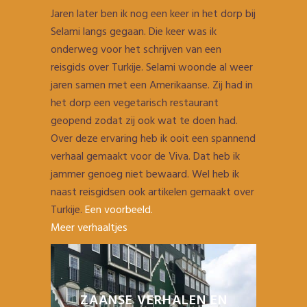
Jaren later ben ik nog een keer in het dorp bij
Selami langs gegaan. Die keer was ik
onderweg voor het schrijven van een
reisgids over Turkije. Selami woonde al weer
jaren samen met een Amerikaanse. Zij had in
het dorp een vegetarisch restaurant
geopend zodat zij ook wat te doen had.
Over deze ervaring heb ik ooit een spannend
verhaal gemaakt voor de Viva. Dat heb ik
jammer genoeg niet bewaard. Wel heb ik
naast reisgidsen ook artikelen gemaakt over
Turkije.
Een voorbeeld.
Meer verhaaltjes
ZAANSE VERHALEN EN