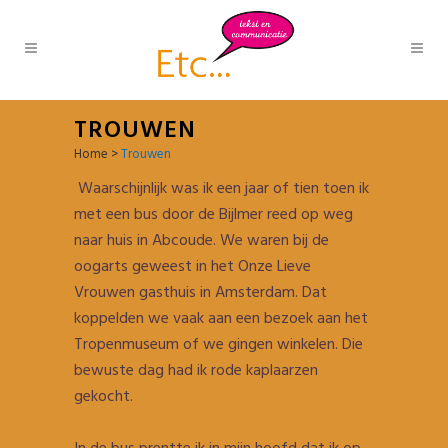
TROUWEN
Home
>
Trouwen
Waarschijnlijk was ik een jaar of tien toen ik
met een bus door de Bijlmer reed op weg
naar huis in Abcoude. We waren bij de
oogarts geweest in het Onze Lieve
Vrouwen gasthuis in Amsterdam. Dat
koppelden we vaak aan een bezoek aan het
Tropenmuseum of we gingen winkelen. Die
bewuste dag had ik rode kaplaarzen
gekocht.