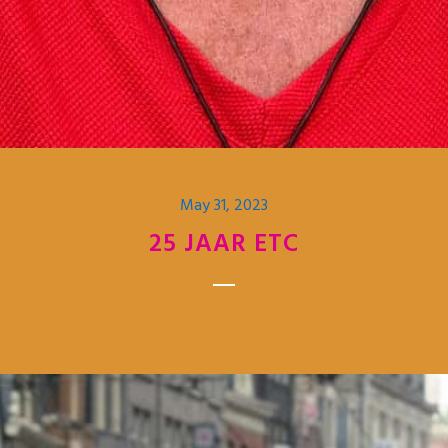
May 31, 2023
25 JAAR ETC