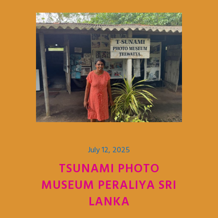
July 12, 2025
TSUNAMI PHOTO
MUSEUM PERALIYA SRI
LANKA