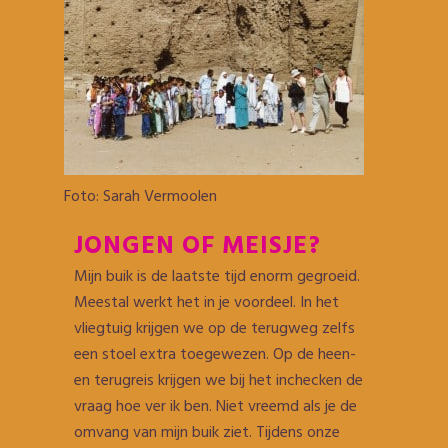
Foto: Sarah Vermoolen
JONGEN OF MEISJE?
Mijn buik is de laatste tijd enorm gegroeid.
Meestal werkt het in je voordeel. In het
vliegtuig krijgen we op de terugweg zelfs
een stoel extra toegewezen. Op de heen-
en terugreis krijgen we bij het inchecken de
vraag hoe ver ik ben. Niet vreemd als je de
omvang van mijn buik ziet. Tijdens onze