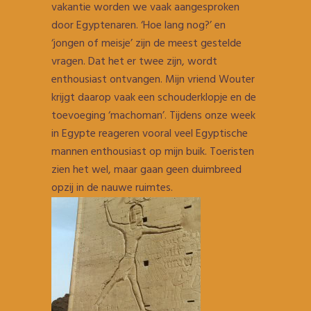
vakantie worden we vaak aangesproken
door Egyptenaren. ‘Hoe lang nog?’ en
‘jongen of meisje’ zijn de meest gestelde
vragen. Dat het er twee zijn, wordt
enthousiast ontvangen. Mijn vriend Wouter
krijgt daarop vaak een schouderklopje en de
toevoeging ‘machoman’. Tijdens onze week
in Egypte reageren vooral veel Egyptische
mannen enthousiast op mijn buik. Toeristen
zien het wel, maar gaan geen duimbreed
opzij in de nauwe ruimtes.