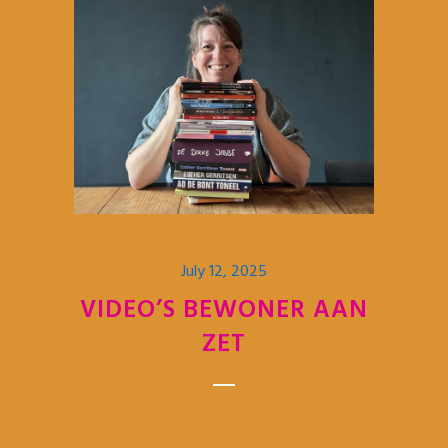
July 12, 2025
VIDEO’S BEWONER AAN
ZET