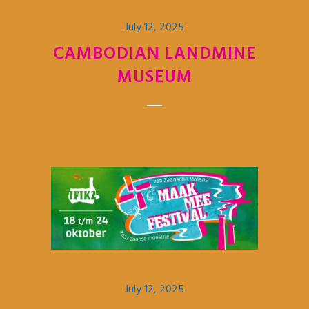
July 12, 2025
CAMBODIAN LANDMINE
MUSEUM
July 12, 2025