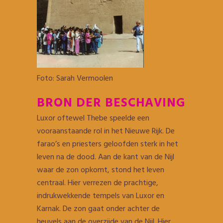
Foto: Sarah Vermoolen
BRON DER BESCHAVING
Luxor oftewel Thebe speelde een
vooraanstaande rol in het Nieuwe Rijk. De
farao’s en priesters geloofden sterk in het
leven na de dood. Aan de kant van de Nijl
waar de zon opkomt, stond het leven
centraal. Hier verrezen de prachtige,
indrukwekkende tempels van Luxor en
Karnak. De zon gaat onder achter de
heuvels aan de overzijde van de Nijl. Hier