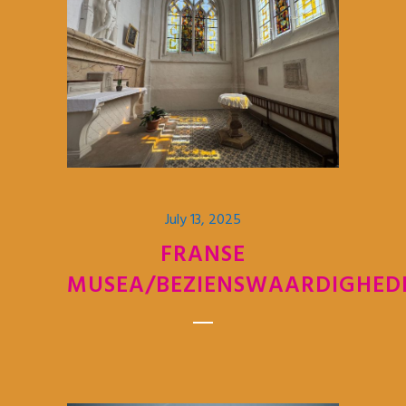
July 13, 2025
FRANSE
MUSEA/BEZIENSWAARDIGHED