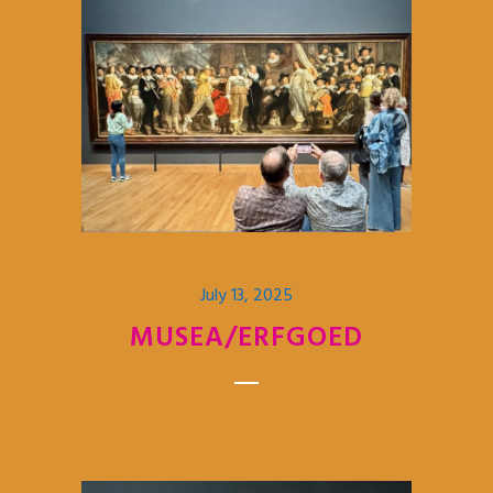
July 13, 2025
MUSEA/ERFGOED