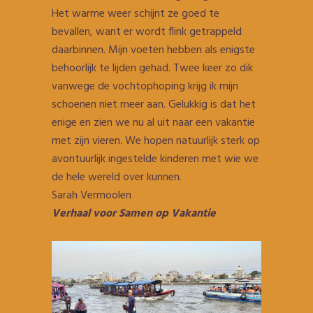
Het warme weer schijnt ze goed te
bevallen, want er wordt flink getrappeld
daarbinnen. Mijn voeten hebben als enigste
behoorlijk te lijden gehad. Twee keer zo dik
vanwege de vochtophoping krijg ik mijn
schoenen niet meer aan. Gelukkig is dat het
enige en zien we nu al uit naar een vakantie
met zijn vieren. We hopen natuurlijk sterk op
avontuurlijk ingestelde kinderen met wie we
de hele wereld over kunnen.
Sarah Vermoolen
Verhaal voor Samen op Vakantie