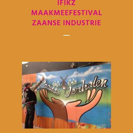
IFIKZ
MAAKMEEFESTIVAL
ZAANSE INDUSTRIE