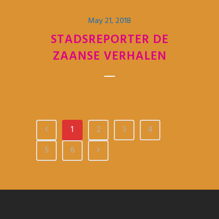
May 21, 2018
STADSREPORTER DE
ZAANSE VERHALEN
1
2
3
4
5
6