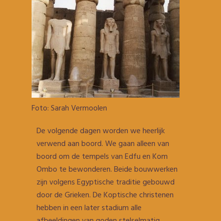
Foto: Sarah Vermoolen
De volgende dagen worden we heerlijk
verwend aan boord. We gaan alleen van
boord om de tempels van Edfu en Kom
Ombo te bewonderen. Beide bouwwerken
zijn volgens Egyptische traditie gebouwd
door de Grieken. De Koptische christenen
hebben in een later stadium alle