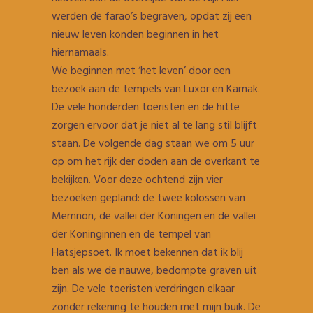
werden de farao’s begraven, opdat zij een
nieuw leven konden beginnen in het
hiernamaals.
We beginnen met ‘het leven’ door een
bezoek aan de tempels van Luxor en Karnak.
De vele honderden toeristen en de hitte
zorgen ervoor dat je niet al te lang stil blijft
staan. De volgende dag staan we om 5 uur
op om het rijk der doden aan de overkant te
bekijken. Voor deze ochtend zijn vier
bezoeken gepland: de twee kolossen van
Memnon, de vallei der Koningen en de vallei
der Koninginnen en de tempel van
Hatsjepsoet. Ik moet bekennen dat ik blij
ben als we de nauwe, bedompte graven uit
zijn. De vele toeristen verdringen elkaar
zonder rekening te houden met mijn buik. De