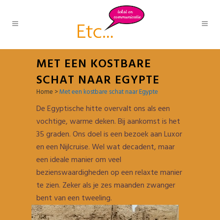
MET EEN KOSTBARE
SCHAT NAAR EGYPTE
Home
>
Met een kostbare schat naar Egypte
De Egyptische hitte overvalt ons als een
vochtige, warme deken. Bij aankomst is het
35 graden. Ons doel is een bezoek aan Luxor
en een Nijlcruise. Wel wat decadent, maar
een ideale manier om veel
bezienswaardigheden op een relaxte manier
te zien. Zeker als je zes maanden zwanger
bent van een tweeling.