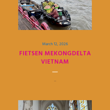
March 12, 2026
FIETSEN MEKONGDELTA
VIETNAM
...