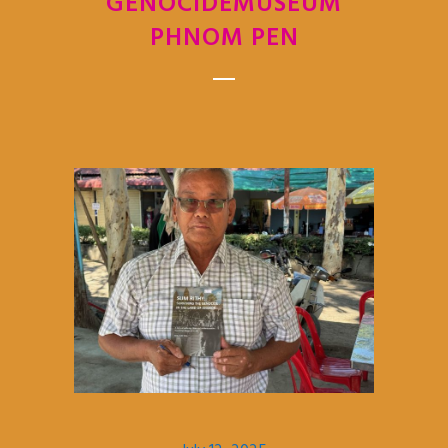
GENOCIDEMUSEUM
PHNOM PEN