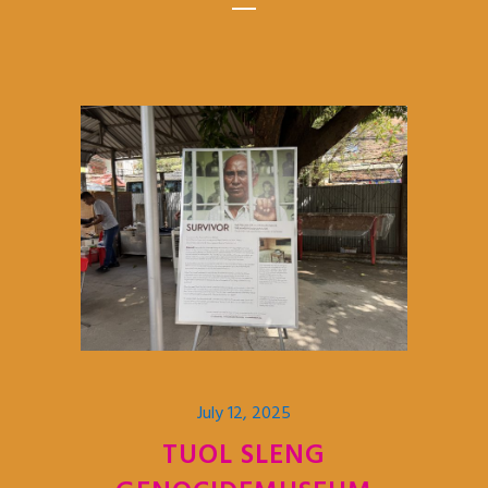
July 12, 2025
TUOL SLENG