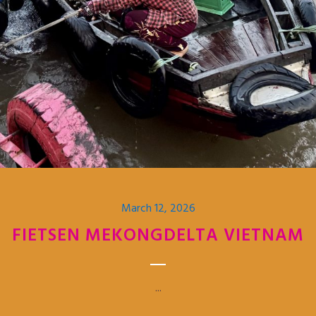
March 12, 2026
FIETSEN MEKONGDELTA VIETNAM
...