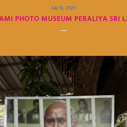
July 12, 2025
AMI PHOTO MUSEUM PERALIYA SRI 