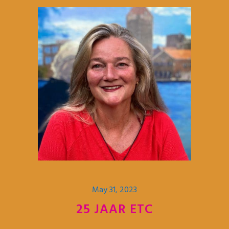
May 31, 2023
25 JAAR ETC