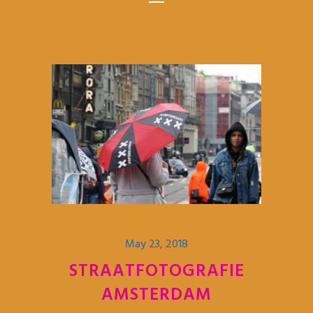
May 23, 2018
STRAATFOTOGRAFIE
AMSTERDAM