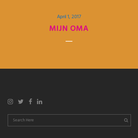
April 1, 2017
MIJN OMA