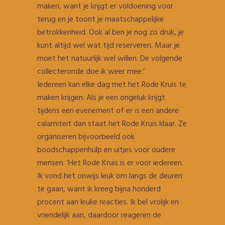
maken, want je krijgt er voldoening voor
terug en je toont je maatschappelijke
betrokkenheid. Ook al ben je nog zo druk, je
kunt altijd wel wat tijd reserveren. Maar je
moet het natuurlijk wel willen. De volgende
collecteronde doe ik weer mee.’
Iedereen kan elke dag met het Rode Kruis te
maken krijgen. Als je een ongeluk krijgt
tijdens een evenement of er is een andere
calamiteit dan staat het Rode Kruis klaar. Ze
organiseren bijvoorbeeld ook
boodschappenhulp en uitjes voor oudere
mensen. ‘Het Rode Kruis is er voor iedereen.
Ik vond het onwijs leuk om langs de deuren
te gaan, want ik kreeg bijna honderd
procent aan leuke reacties. Ik bel vrolijk en
vriendelijk aan, daardoor reageren de