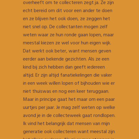
overheeft om te collecteren zegt ja. Ze zijn
echt bereid om dit voor een ander te doen
en ze blijven het ook doen, ze zeggen het
niet snel op. De collectanten mogen zelf
weten waar ze hun ronde gaan lopen, maar
meestal kiezen ze wel voor hun eigen wijk.
Dat werkt ook beter, want mensen geven
eerder aan bekende gezichten. Als ze een
kind bij zich hebben dan geeft iedereen
altijd. Er zijn altijd fanatiekelingen die vaker
in een week willen lopen of bijhouden wie er
niet thuiswas en nog een keer teruggaan.
Maar in principe gaat het maar om een paar
uurtjes per jaar. Je mag zelf weten op welke
avond je in de collecteweek gaat rondlopen.
Ik vind het belangrijk dat mensen van mijn
generatie ook collecteren want meestal zijn