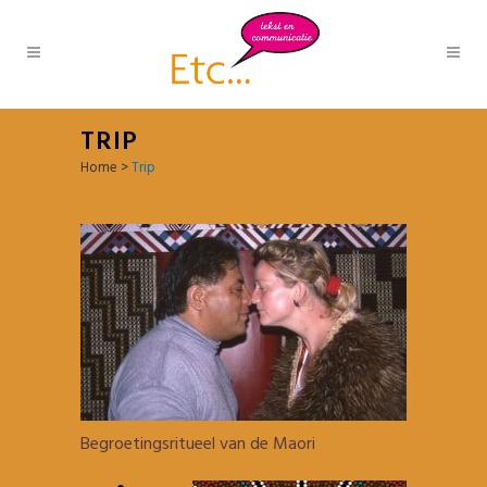
TRIP
Home
>
Trip
Begroetingsritueel van de Maori