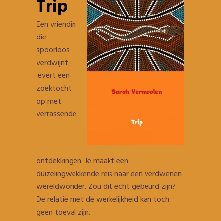
Trip
Een vriendin
die
spoorloos
verdwijnt
levert een
zoektocht
op met
verrassende
ontdekkingen. Je maakt een
duizelingwekkende reis naar een verdwenen
wereldwonder. Zou dit echt gebeurd zijn?
De relatie met de werkelijkheid kan toch
geen toeval zijn.