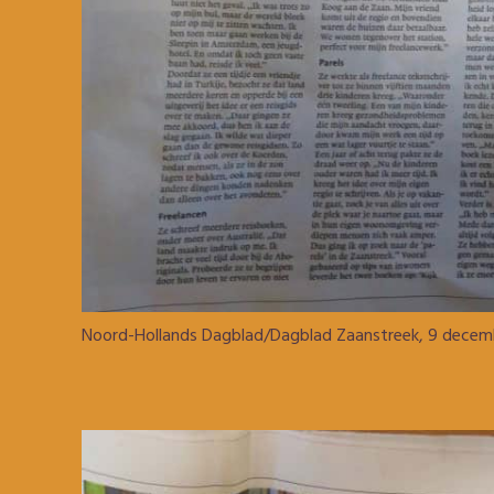
Noord-Hollands Dagblad/Dagblad Zaanstreek, 9 decem