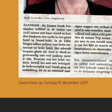
Zaanstreek op Zondag 10 december 2017