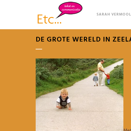
SARAH VERMOOL
DE GROTE WERELD IN ZEE
Met