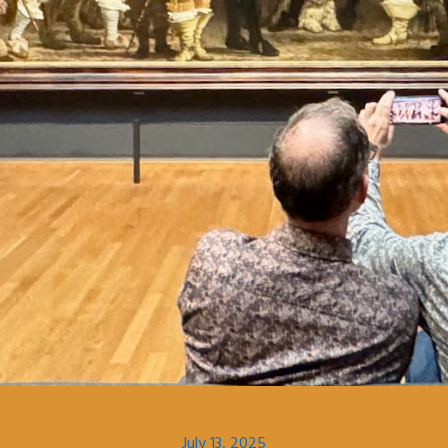
July 13, 2025