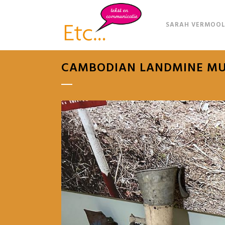
SARAH VERMOOL
CAMBODIAN LANDMINE M