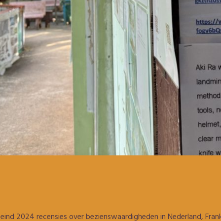
eind 2024 recensies over bezienswaardigheden in Nederland, Frankr