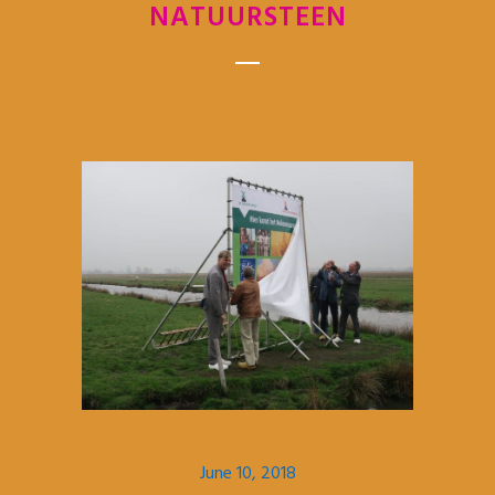
NATUURSTEEN
June 10, 2018