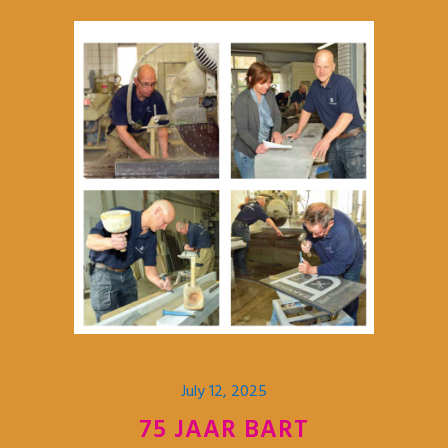
July 12, 2025
75 JAAR BART