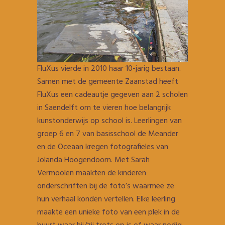
FluXus vierde in 2010 haar 10-jarig bestaan.
Samen met de gemeente Zaanstad heeft
FluXus een cadeautje gegeven aan 2 scholen
in Saendelft om te vieren hoe belangrijk
kunstonderwijs op school is. Leerlingen van
groep 6 en 7 van basisschool de Meander
en de Oceaan kregen fotografieles van
Jolanda Hoogendoorn. Met Sarah
Vermoolen maakten de kinderen
onderschriften bij de foto’s waarmee ze
hun verhaal konden vertellen. Elke leerling
maakte een unieke foto van een plek in de