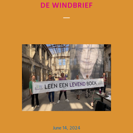
DE WINDBRIEF
June 14, 2024