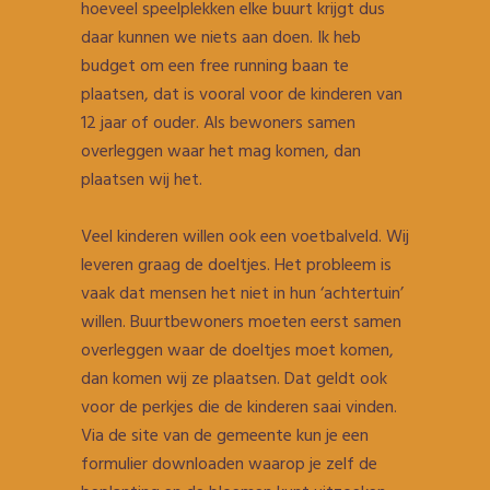
hoeveel speelplekken elke buurt krijgt dus
daar kunnen we niets aan doen. Ik heb
budget om een free running baan te
plaatsen, dat is vooral voor de kinderen van
12 jaar of ouder. Als bewoners samen
overleggen waar het mag komen, dan
plaatsen wij het.
Veel kinderen willen ook een voetbalveld. Wij
leveren graag de doeltjes. Het probleem is
vaak dat mensen het niet in hun ‘achtertuin’
willen. Buurtbewoners moeten eerst samen
overleggen waar de doeltjes moet komen,
dan komen wij ze plaatsen. Dat geldt ook
voor de perkjes die de kinderen saai vinden.
Via de site van de gemeente kun je een
formulier downloaden waarop je zelf de