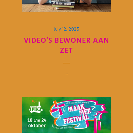
July 12, 2025
VIDEO’S BEWONER AAN
ZET
...