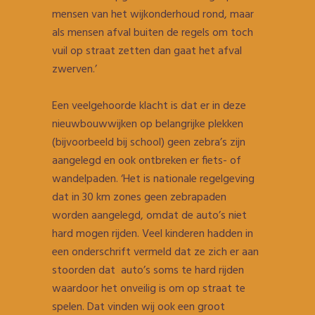
mensen van het wijkonderhoud rond, maar
als mensen afval buiten de regels om toch
vuil op straat zetten dan gaat het afval
zwerven.’
Een veelgehoorde klacht is dat er in deze
nieuwbouwwijken op belangrijke plekken
(bijvoorbeeld bij school) geen zebra’s zijn
aangelegd en ook ontbreken er fiets- of
wandelpaden. ‘Het is nationale regelgeving
dat in 30 km zones geen zebrapaden
worden aangelegd, omdat de auto’s niet
hard mogen rijden. Veel kinderen hadden in
een onderschrift vermeld dat ze zich er aan
stoorden dat auto’s soms te hard rijden
waardoor het onveilig is om op straat te
spelen. Dat vinden wij ook een groot