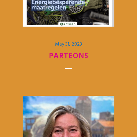
May 31, 2023
PARTEONS