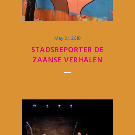
May 21, 2018
STADSREPORTER DE
ZAANSE VERHALEN