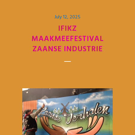
July 12, 2025
IFIKZ
MAAKMEEFESTIVAL
ZAANSE INDUSTRIE