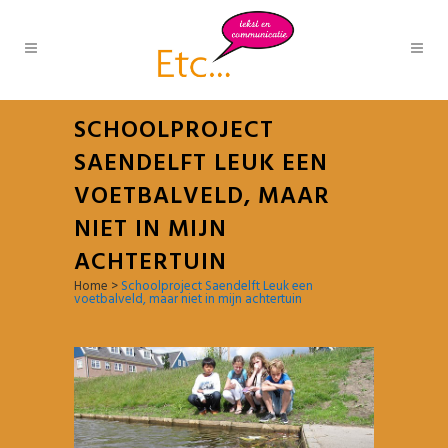
SCHOOLPROJECT
SAENDELFT LEUK EEN
VOETBALVELD, MAAR
NIET IN MIJN
ACHTERTUIN
Home
>
Schoolproject Saendelft Leuk een
voetbalveld, maar niet in mijn achtertuin