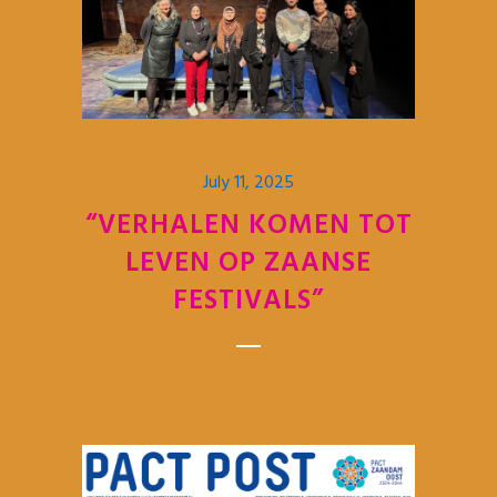
July 11, 2025
“VERHALEN KOMEN TOT
LEVEN OP ZAANSE
FESTIVALS”