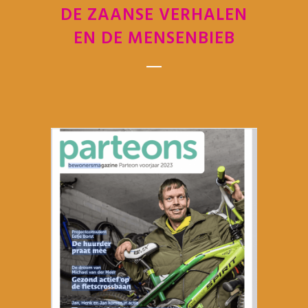
DE ZAANSE VERHALEN
EN DE MENSENBIEB