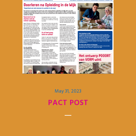
May 31, 2023
PACT POST