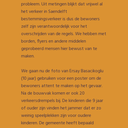
probleem. Uit metingen blijkt dat vrijwel al
het verkeer in Saendelft
bestemmingsverkeer is dus de bewoners
zelf zijn verantwoordelijk voor het
overschrijden van de regels. We hebben met
borden, flyers en andere middelen
geprobeerd mensen hier bewust van te
maken.
We gaan nu de foto van Ersay Basacikoglu
(10 jaar) gebruiken voor een poster om de
bewoners attent te maken op het gevaar.
Na de bouwvak komen er ook 20
verkeersdrempels bij. De kinderen die 9 jaar
of ouder zijn vinden het jammer dat er zo
weinig speelplekken zijn voor oudere
kinderen. De gemeente heeft bepaald