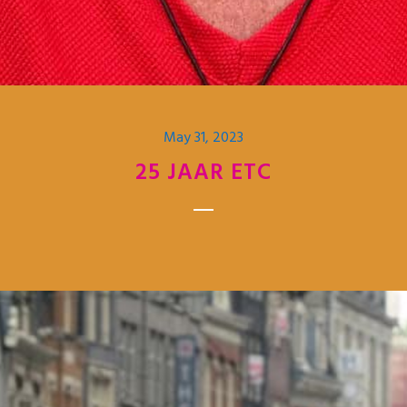
May 31, 2023
25 JAAR ETC