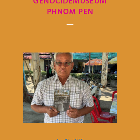
GENOCIDEMUSEUM
PHNOM PEN