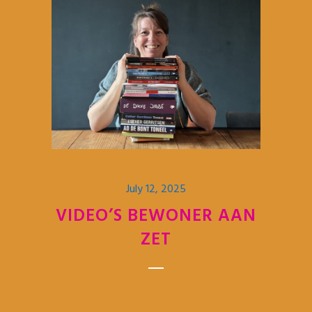
July 12, 2025
VIDEO’S BEWONER AAN
ZET