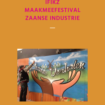
IFIKZ
MAAKMEEFESTIVAL
ZAANSE INDUSTRIE