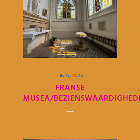
July 13, 2025
FRANSE
MUSEA/BEZIENSWAARDIGHED