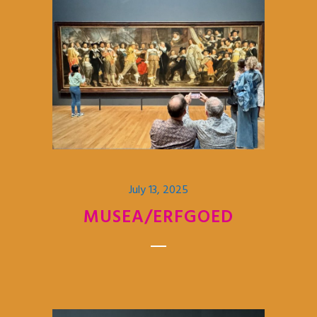
July 13, 2025
MUSEA/ERFGOED