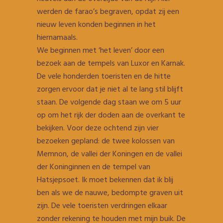
werden de farao’s begraven, opdat zij een
nieuw leven konden beginnen in het
hiernamaals.
We beginnen met ‘het leven’ door een
bezoek aan de tempels van Luxor en Karnak.
De vele honderden toeristen en de hitte
zorgen ervoor dat je niet al te lang stil blijft
staan. De volgende dag staan we om 5 uur
op om het rijk der doden aan de overkant te
bekijken. Voor deze ochtend zijn vier
bezoeken gepland: de twee kolossen van
Memnon, de vallei der Koningen en de vallei
der Koninginnen en de tempel van
Hatsjepsoet. Ik moet bekennen dat ik blij
ben als we de nauwe, bedompte graven uit
zijn. De vele toeristen verdringen elkaar
zonder rekening te houden met mijn buik. De