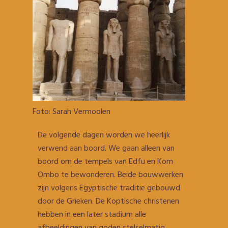
Foto: Sarah Vermoolen
De volgende dagen worden we heerlijk
verwend aan boord. We gaan alleen van
boord om de tempels van Edfu en Kom
Ombo te bewonderen. Beide bouwwerken
zijn volgens Egyptische traditie gebouwd
door de Grieken. De Koptische christenen
hebben in een later stadium alle