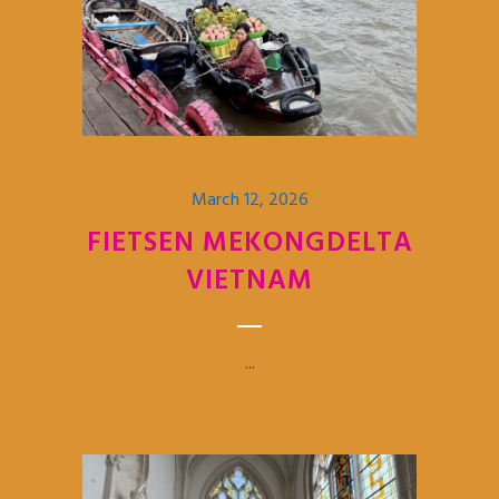
March 12, 2026
FIETSEN MEKONGDELTA
VIETNAM
...