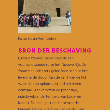
Foto: Sarah Vermoolen
BRON DER BESCHAVING
Luxor oftewel Thebe speelde een
vooraanstaande rol in het Nieuwe Rijk. De
farao’s en priesters geloofden sterk in het
leven na de dood. Aan de kant van de Nijl
waar de zon opkomt, stond het leven
centraal. Hier verrezen de prachtige,
indrukwekkende tempels van Luxor en
Karnak. De zon gaat onder achter de
heuvels aan de overzijde van de Nijl. Hier