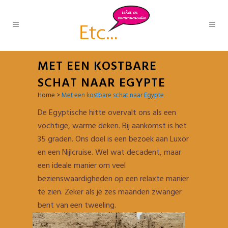
MET EEN KOSTBARE
SCHAT NAAR EGYPTE
Home
>
Met een kostbare schat naar Egypte
De Egyptische hitte overvalt ons als een
vochtige, warme deken. Bij aankomst is het
35 graden. Ons doel is een bezoek aan Luxor
en een Nijlcruise. Wel wat decadent, maar
een ideale manier om veel
bezienswaardigheden op een relaxte manier
te zien. Zeker als je zes maanden zwanger
bent van een tweeling.