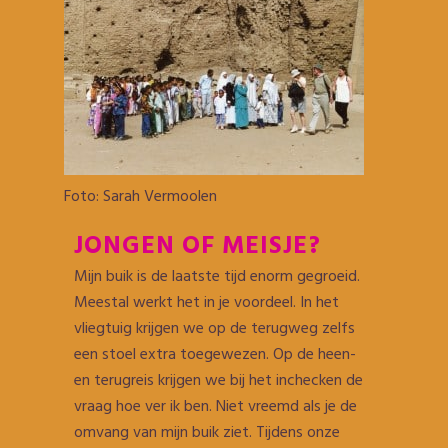
Foto: Sarah Vermoolen
JONGEN OF MEISJE?
Mijn buik is de laatste tijd enorm gegroeid.
Meestal werkt het in je voordeel. In het
vliegtuig krijgen we op de terugweg zelfs
een stoel extra toegewezen. Op de heen-
en terugreis krijgen we bij het inchecken de
vraag hoe ver ik ben. Niet vreemd als je de
omvang van mijn buik ziet. Tijdens onze