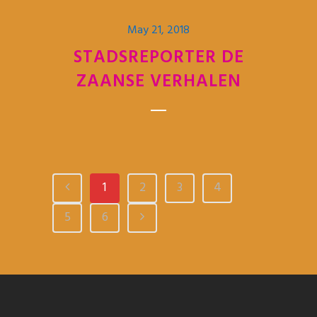
May 21, 2018
STADSREPORTER DE
ZAANSE VERHALEN
1
2
3
4
5
6