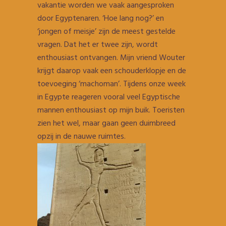
vakantie worden we vaak aangesproken
door Egyptenaren. ‘Hoe lang nog?’ en
‘jongen of meisje’ zijn de meest gestelde
vragen. Dat het er twee zijn, wordt
enthousiast ontvangen. Mijn vriend Wouter
krijgt daarop vaak een schouderklopje en de
toevoeging ‘machoman’. Tijdens onze week
in Egypte reageren vooral veel Egyptische
mannen enthousiast op mijn buik. Toeristen
zien het wel, maar gaan geen duimbreed
opzij in de nauwe ruimtes.