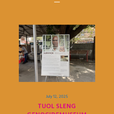
July 12, 2025
TUOL SLENG