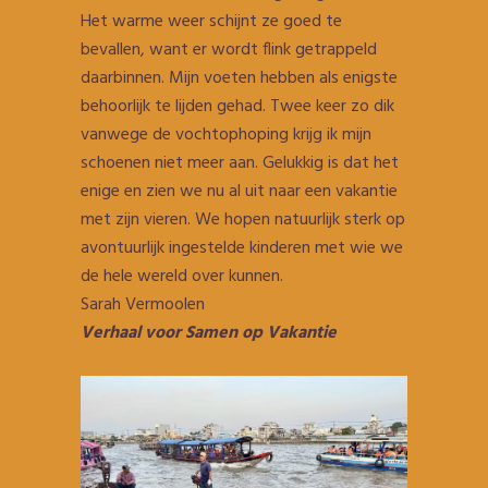
Het warme weer schijnt ze goed te
bevallen, want er wordt flink getrappeld
daarbinnen. Mijn voeten hebben als enigste
behoorlijk te lijden gehad. Twee keer zo dik
vanwege de vochtophoping krijg ik mijn
schoenen niet meer aan. Gelukkig is dat het
enige en zien we nu al uit naar een vakantie
met zijn vieren. We hopen natuurlijk sterk op
avontuurlijk ingestelde kinderen met wie we
de hele wereld over kunnen.
Sarah Vermoolen
Verhaal voor Samen op Vakantie