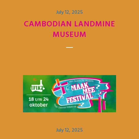
July 12, 2025
CAMBODIAN LANDMINE
MUSEUM
July 12, 2025