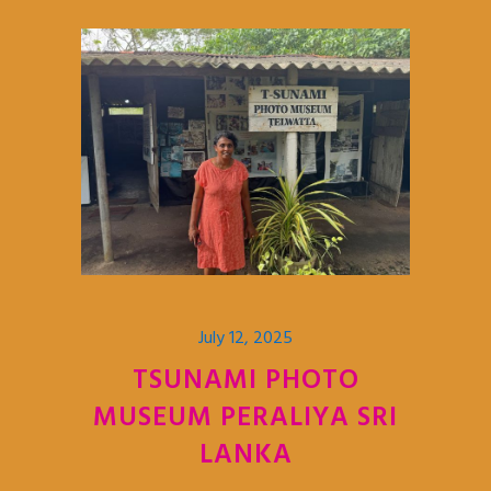
July 12, 2025
TSUNAMI PHOTO
MUSEUM PERALIYA SRI
LANKA