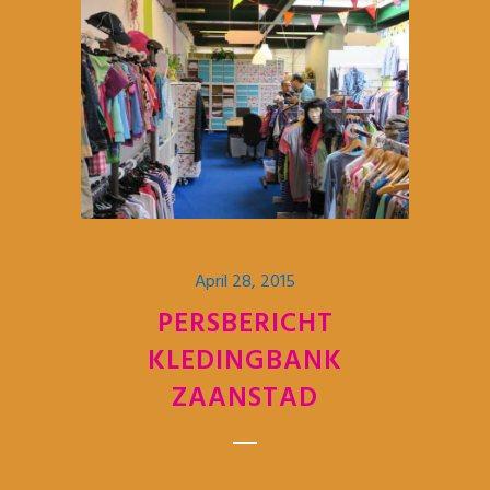
April 28, 2015
PERSBERICHT
KLEDINGBANK
ZAANSTAD