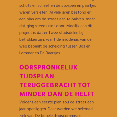
schots en scheef en de stoepen en paaltjes
waren versleten. Al vele jaren bestond er
een plan om de straat aan te pakken, maar
dat ging steeds niet door. Moeilijk aan dit
project is dat er twee stadsdelen bij
betrokken zijn, want de middenas van de
weg bepaalt de scheiding tussen Bos en
Lommer en De Baarsjes.
OORSPRONKELIJK
TIJDSPLAN
TERUGGEBRACHT TOT
MINDER DAN DE HELFT
Volgens een eerste plan zou de straat een
jaar openliggen. Daar werden we helemaal
ziek van. De begeleidingscommissie,