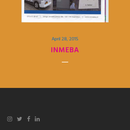
April 28, 2015
INMEBA