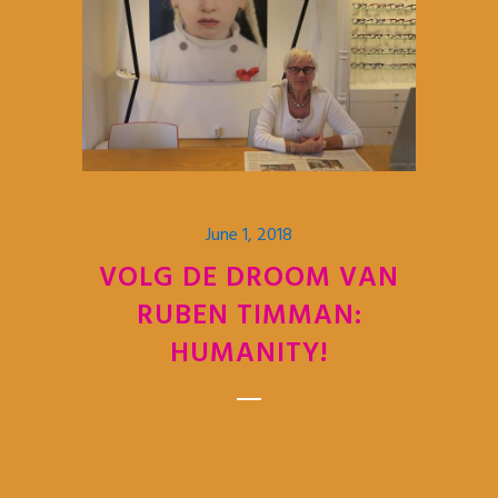
June 1, 2018
VOLG DE DROOM VAN
RUBEN TIMMAN:
HUMANITY!