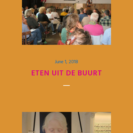
June 1, 2018
ETEN UIT DE BUURT