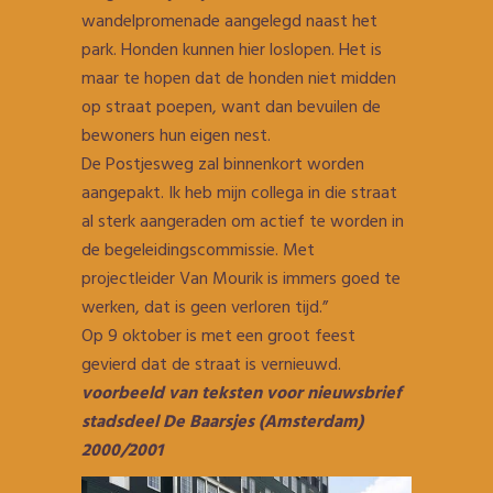
wandelpromenade aangelegd naast het
park. Honden kunnen hier loslopen. Het is
maar te hopen dat de honden niet midden
op straat poepen, want dan bevuilen de
bewoners hun eigen nest.
De Postjesweg zal binnenkort worden
aangepakt. Ik heb mijn collega in die straat
al sterk aangeraden om actief te worden in
de begeleidingscommissie. Met
projectleider Van Mourik is immers goed te
werken, dat is geen verloren tijd.”
Op 9 oktober is met een groot feest
gevierd dat de straat is vernieuwd.
voorbeeld van teksten voor nieuwsbrief
stadsdeel De Baarsjes (Amsterdam)
2000/2001