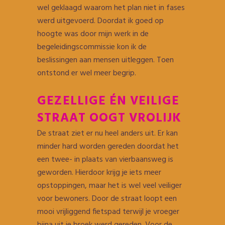
wel geklaagd waarom het plan niet in fases
werd uitgevoerd. Doordat ik goed op
hoogte was door mijn werk in de
begeleidingscommissie kon ik de
beslissingen aan mensen uitleggen. Toen
ontstond er wel meer begrip.
GEZELLIGE ÉN VEILIGE
STRAAT OOGT VROLIJK
De straat ziet er nu heel anders uit. Er kan
minder hard worden gereden doordat het
een twee- in plaats van vierbaansweg is
geworden. Hierdoor krijg je iets meer
opstoppingen, maar het is wel veel veiliger
voor bewoners. Door de straat loopt een
mooi vrijliggend fietspad terwijl je vroeger