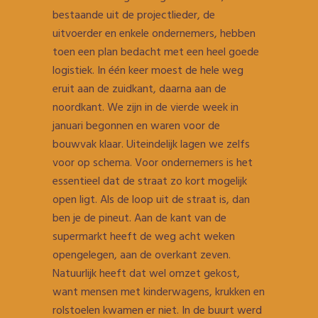
bestaande uit de projectlieder, de
uitvoerder en enkele ondernemers, hebben
toen een plan bedacht met een heel goede
logistiek. In één keer moest de hele weg
eruit aan de zuidkant, daarna aan de
noordkant. We zijn in de vierde week in
januari begonnen en waren voor de
bouwvak klaar. Uiteindelijk lagen we zelfs
voor op schema. Voor ondernemers is het
essentieel dat de straat zo kort mogelijk
open ligt. Als de loop uit de straat is, dan
ben je de pineut. Aan de kant van de
supermarkt heeft de weg acht weken
opengelegen, aan de overkant zeven.
Natuurlijk heeft dat wel omzet gekost,
want mensen met kinderwagens, krukken en
rolstoelen kwamen er niet. In de buurt werd