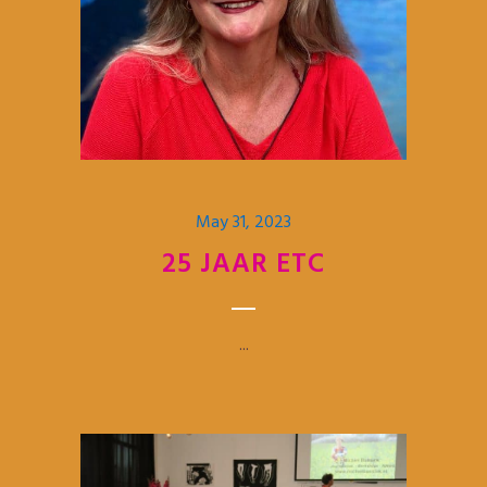
May 31, 2023
25 JAAR ETC
...