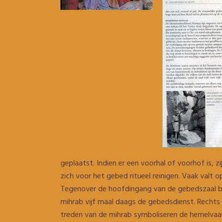
geplaatst. Indien er een voorhal of voorhof is, 
zich voor het gebed ritueel reinigen. Vaak valt 
Tegenover de hoofdingang van de gebedszaal be
mihrab vijf maal daags de gebedsdienst. Rechts
treden van de mihrab symboliseren de hemelvaar