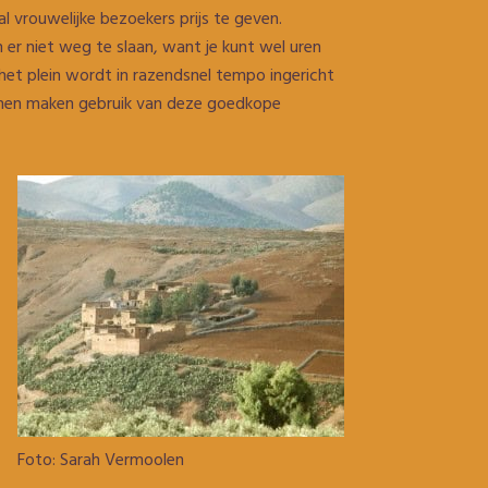
 vrouwelijke bezoekers prijs te geven.
er niet weg te slaan, want je kunt wel uren
n het plein wordt in razendsnel tempo ingericht
kanen maken gebruik van deze goedkope
Foto: Sarah Vermoolen