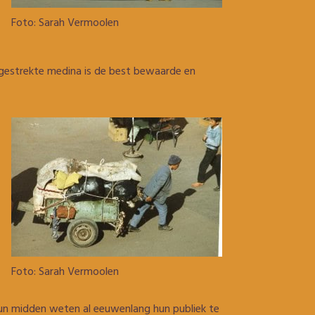
Foto: Sarah Vermoolen
itgestrekte medina is de best bewaarde en
Foto: Sarah Vermoolen
 hun midden weten al eeuwenlang hun publiek te