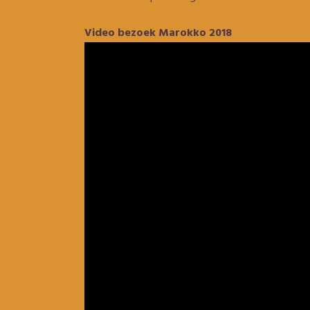
Video bezoek Marokko 2018