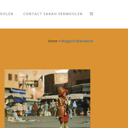
MOOLEN
CONTACT SARAH VERMOOLEN
Home
>
Magisch Marrakech