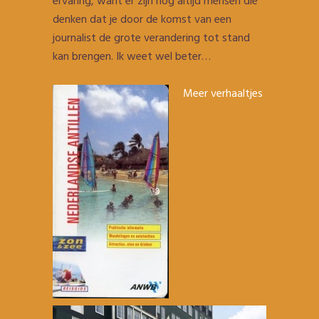
ervaring, want er zijn nog altijd mensen die
denken dat je door de komst van een
journalist de grote verandering tot stand
kan brengen. Ik weet wel beter…
Meer verhaaltjes