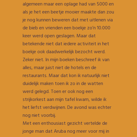
algemeen maar een oplage had van 5000 en
als je het een beetje mooier maakte dan zou
je nog kunnen beweren dat met uitlenen via
de bieb en vrienden een boekje zo’n 10.000
keer werd open geslagen. Maar dat
betekende niet dat iedere activiteit in het
boekje ook daadwerkelijk bezocht werd.
Zeker niet. In mijn boeken beschreef ik van
alles, maar juist niet de hotels en de
restaurants. Maar dat kon ik natuurlijk niet
duidelijk maken toen ik zo in de watten
werd gelegd. Toen er ook nog een
strijkorkest aan mijn tafel kwam, wilde ik
het liefst verdwijnen. De avond was echter
nog niet voorbij.
Met een enthousiast gezicht vertelde de
jonge man dat Aruba nog meer voor mij in