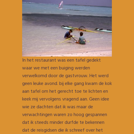
In het restaurant was een tafel gedekt
waar we met een buiging werden
verwelkomd door de gastvrouw. Het werd
geen leuke avond. bij elke gang kwam de kok
aan tafel om het gerecht toe te lichten en
keek mij vervolgens vragend aan. Geen idee
wie ze dachten dat ik was maar de
verwachtingen waren zo hoog gespannen
dat ik steeds minder durfde te bekennen
dat de reisgidsen die ik schreef over het