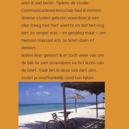
wist ik wel beter. Tijdens de studie
Communicatiewetenschap had ik immers
diverse studies gelezen waardoor je een
idee kreeg hoe ‘het’ werkte en dat het nog
niet zo simpel was – en gelukkig maar – om
mensen massaal iets te laten doen of
denken.
Iedere keer genoot ik er toch weer van om
de blik te zien veranderen na het lezen van
de brief. Vaak liet ik deze ook niet zien,
zodat je onafhankelijk rond kon kijken.