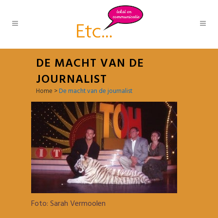
DE MACHT VAN DE
JOURNALIST
Home
>
De macht van de journalist
Foto: Sarah Vermoolen