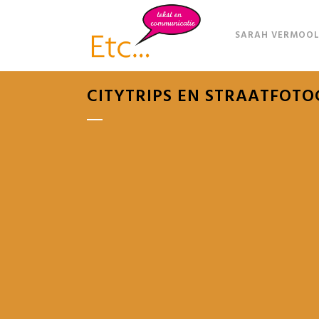
SARAH VERMOOL
CITYTRIPS EN STRAATFOTO