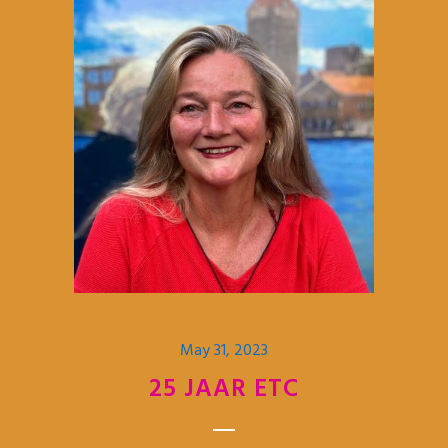
May 31, 2023
25 JAAR ETC