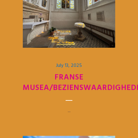
July 13, 2025
FRANSE
MUSEA/BEZIENSWAARDIGHED
...