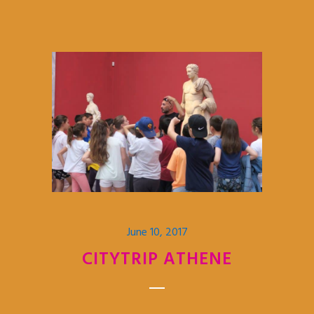
June 10, 2017
CITYTRIP ATHENE