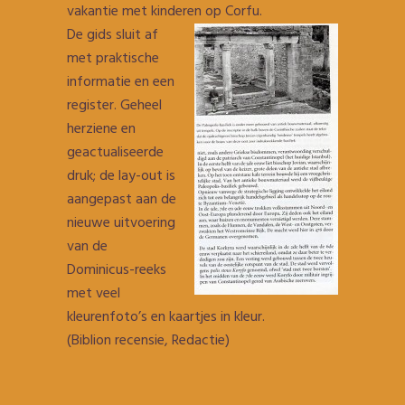
vakantie met kinderen op Corfu.
De gids sluit af
met praktische
informatie en een
register. Geheel
herziene en
geactualiseerde
druk; de lay-out is
aangepast aan de
nieuwe uitvoering
van de
Dominicus-reeks
met veel
kleurenfoto’s en kaartjes in kleur.
(Biblion recensie, Redactie)