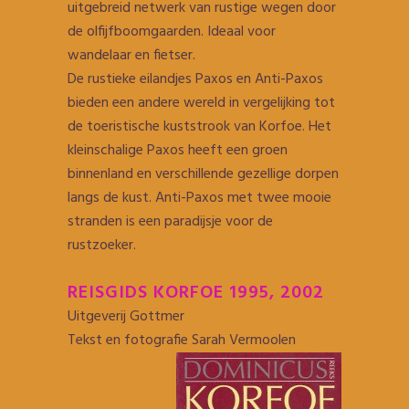
uitgebreid netwerk van rustige wegen door
de olfijfboomgaarden. Ideaal voor
wandelaar en fietser.
De rustieke eilandjes Paxos en Anti-Paxos
bieden een andere wereld in vergelijking tot
de toeristische kuststrook van Korfoe. Het
kleinschalige Paxos heeft een groen
binnenland en verschillende gezellige dorpen
langs de kust. Anti-Paxos met twee mooie
stranden is een paradijsje voor de
rustzoeker.
REISGIDS KORFOE 1995, 2002
Uitgeverij Gottmer
Tekst en fotografie Sarah Vermoolen