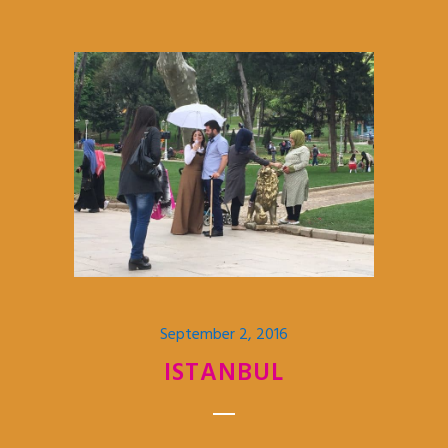
September 2, 2016
ISTANBUL