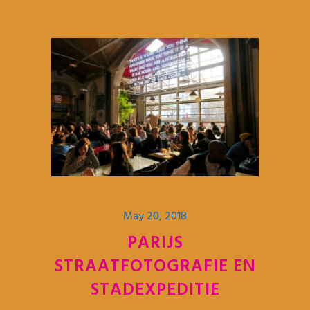
May 20, 2018
PARIJS
STRAATFOTOGRAFIE EN
STADEXPEDITIE