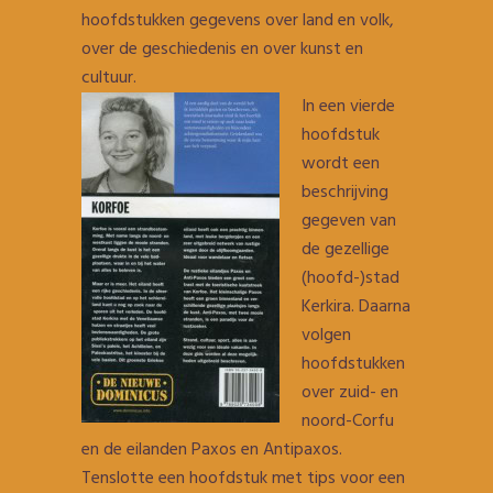
hoofdstukken gegevens over land en volk,
over de geschiedenis en over kunst en
cultuur.
In een vierde
hoofdstuk
wordt een
beschrijving
gegeven van
de gezellige
(hoofd-)stad
Kerkira. Daarna
volgen
hoofdstukken
over zuid- en
noord-Corfu
en de eilanden Paxos en Antipaxos.
Tenslotte een hoofdstuk met tips voor een