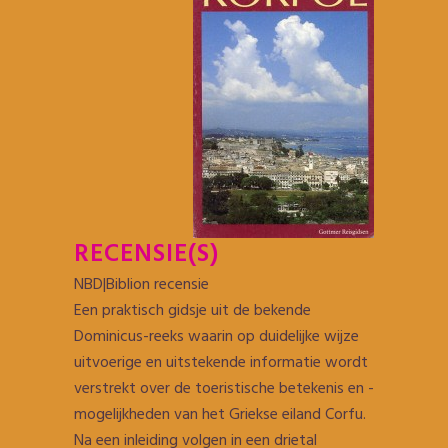
RECENSIE(S)
NBD|Biblion recensie
Een praktisch gidsje uit de bekende
Dominicus-reeks waarin op duidelijke wijze
uitvoerige en uitstekende informatie wordt
verstrekt over de toeristische betekenis en -
mogelijkheden van het Griekse eiland Corfu.
Na een inleiding volgen in een drietal