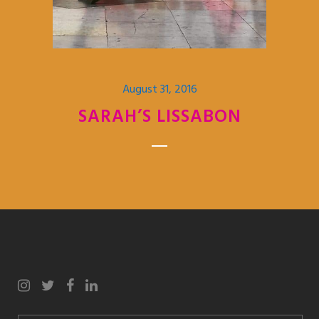
August 31, 2016
SARAH’S LISSABON