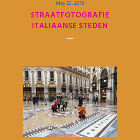
May 23, 2018
STRAATFOTOGRAFIE
ITALIAANSE STEDEN