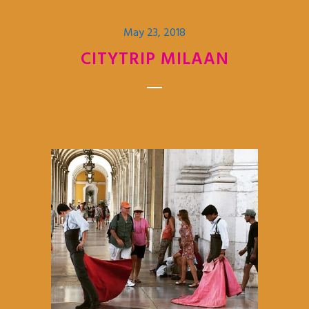
May 23, 2018
CITYTRIP MILAAN