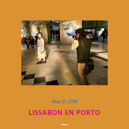
May 21, 2018
LISSABON EN PORTO