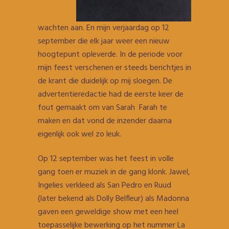
wachten aan. En mijn verjaardag op 12
september die elk jaar weer een nieuw
hoogtepunt opleverde. In de periode voor
mijn feest verschenen er steeds berichtjes in
de krant die duidelijk op mij sloegen. De
advertentieredactie had de eerste keer de
fout gemaakt om van Sarah Farah te
maken en dat vond de inzender daarna
eigenlijk ook wel zo leuk.
Op 12 september was het feest in volle
gang toen er muziek in de gang klonk. Jawel,
Ingelies verkleed als San Pedro en Ruud
(later bekend als Dolly Belfleur) als Madonna
gaven een geweldige show met een heel
toepasselijke bewerking op het nummer La