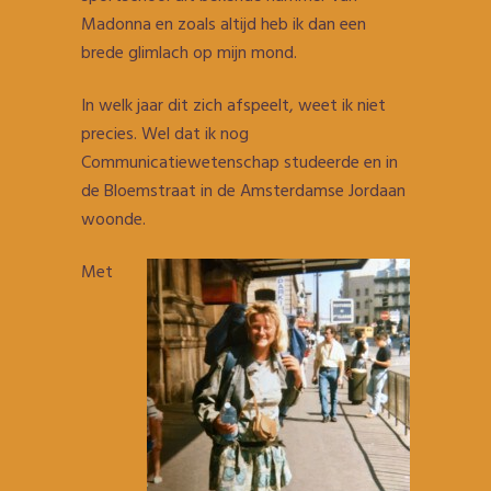
Madonna en zoals altijd heb ik dan een
brede glimlach op mijn mond.
In welk jaar dit zich afspeelt, weet ik niet
precies. Wel dat ik nog
Communicatiewetenschap studeerde en in
de Bloemstraat in de Amsterdamse Jordaan
woonde.
Met