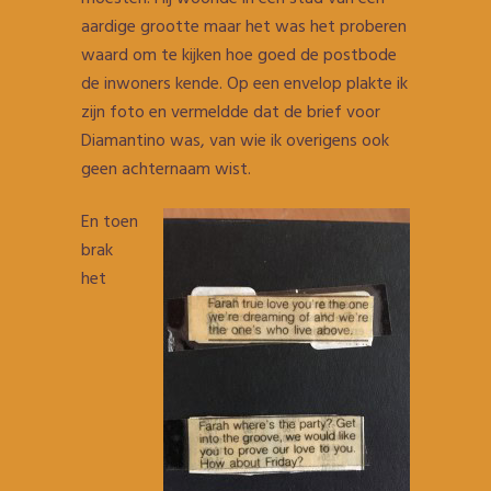
aardige grootte maar het was het proberen
waard om te kijken hoe goed de postbode
de inwoners kende. Op een envelop plakte ik
zijn foto en vermeldde dat de brief voor
Diamantino was, van wie ik overigens ook
geen achternaam wist.
En toen
brak
het