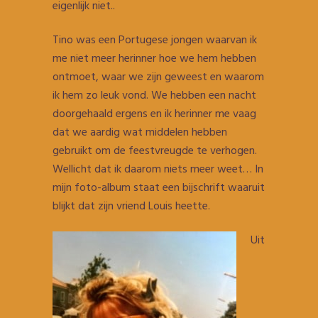
eigenlijk niet..
Tino was een Portugese jongen waarvan ik
me niet meer herinner hoe we hem hebben
ontmoet, waar we zijn geweest en waarom
ik hem zo leuk vond. We hebben een nacht
doorgehaald ergens en ik herinner me vaag
dat we aardig wat middelen hebben
gebruikt om de feestvreugde te verhogen.
Wellicht dat ik daarom niets meer weet… In
mijn foto-album staat een bijschrift waaruit
blijkt dat zijn vriend Louis heette.
Uit