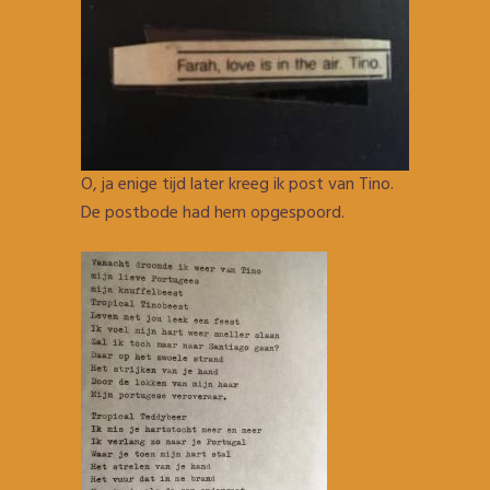
O, ja enige tijd later kreeg ik post van Tino.
De postbode had hem opgespoord.