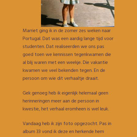
Marriet ging ik in de zomer zes weken naar
Portugal. Dat was een aardig lange tijd voor
studenten. Dat realiseerden we ons pas
goed toen we kennissen tegenkwamen die
al blij waren met een weekje. Die vakantie
kwamen we veel bekenden tegen. En de
persoon om wie dit verhaaltje draait.
Gek genoeg heb ik eigenlijk helemaal geen
herinneringen meer aan de persoon in
kwestie, het verhaal eromheen is wel leuk.
Vandaag heb ik zijn foto opgezocht. Pas in
album 33 vond ik deze en herkende hem