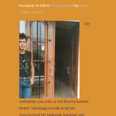
Posted at 14:40h
in
Uncategorized
by
admin
0
Likes
Share
Dit
verhaaltje zou ook La Isla Bonita kunnen
heten. Vandaag hoorde ik bij het
sportschool dit bekende nummer van